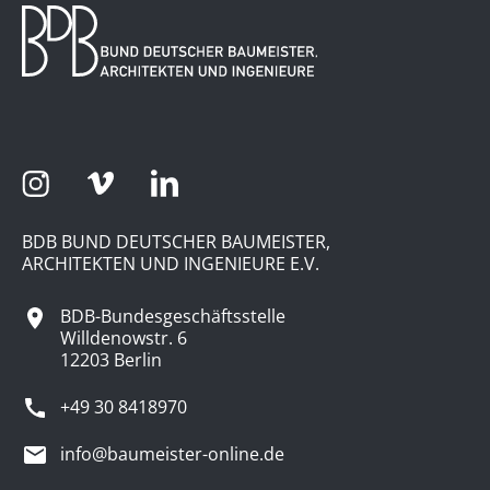
BDB BUND DEUTSCHER BAUMEISTER,
ARCHITEKTEN UND INGENIEURE E.V.
BDB-Bundesgeschäftsstelle
Willdenowstr. 6
12203 Berlin
+49 30 8418970
info@baumeister-online.de