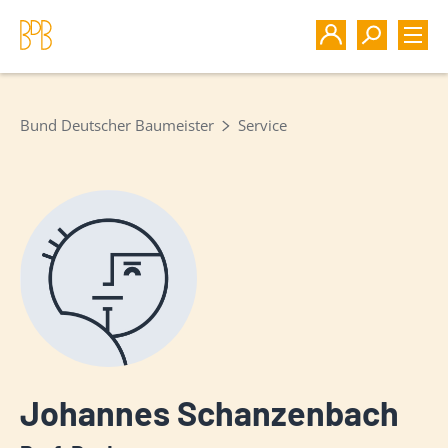
Bund Deutscher Baumeister
Service
Johannes Schanzenbach