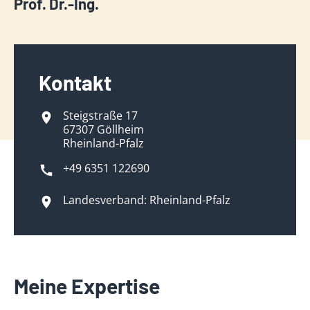
Prof. Dr.-Ing.
Kontakt
Steigstraße 17
67307 Göllheim
Rheinland-Pfalz
+49 6351 122690
Landesverband: Rheinland-Pfalz
Meine Expertise