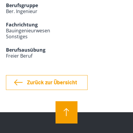
Berufsgruppe
Ber. Ingenieur
Fachrichtung
Bauingenieurwesen
Sonstiges
Berufsausübung
Freier Beruf
Zurück zur Übersicht