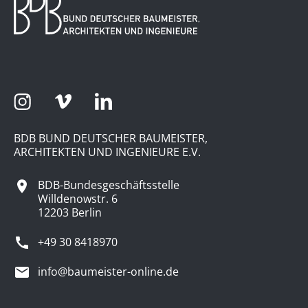
BDB BUND DEUTSCHER BAUMEISTER,
ARCHITEKTEN UND INGENIEURE E.V.
BDB-Bundesgeschäftsstelle
Willdenowstr. 6
12203 Berlin
+49 30 8418970
info@baumeister-online.de