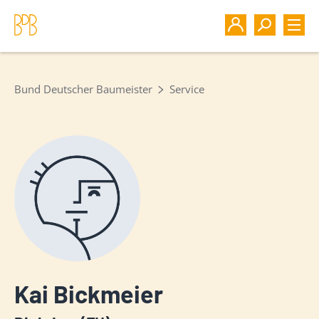
Bund Deutscher Baumeister
Service
Kai Bickmeier