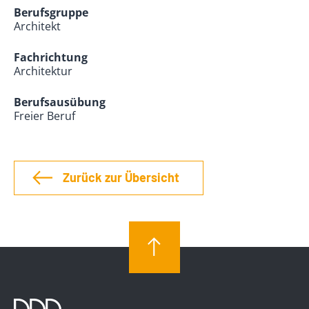
Berufsgruppe
Architekt
Fachrichtung
Architektur
Berufsausübung
Freier Beruf
Zurück zur Übersicht