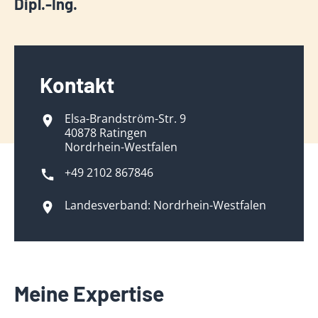
Dipl.-Ing.
Kontakt
Elsa-Brandström-Str. 9
40878 Ratingen
Nordrhein-Westfalen
+49 2102 867846
Landesverband: Nordrhein-Westfalen
Meine Expertise