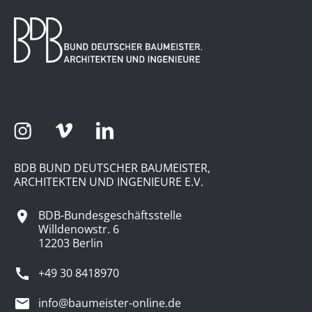
BDB BUND DEUTSCHER BAUMEISTER,
ARCHITEKTEN UND INGENIEURE E.V.
BDB-Bundesgeschäftsstelle
Willdenowstr. 6
12203 Berlin
+49 30 8418970
info@baumeister-online.de