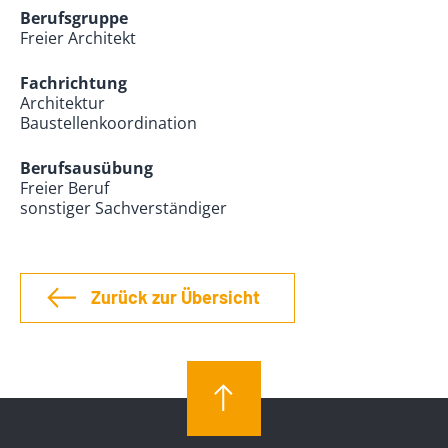
Berufsgruppe
Freier Architekt
Fachrichtung
Architektur
Baustellenkoordination
Berufsausübung
Freier Beruf
sonstiger Sachverständiger
Zurück zur Übersicht