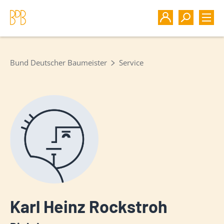
Bund Deutscher Baumeister
Service
Karl Heinz Rockstroh