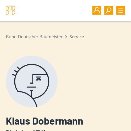
Bund Deutscher Baumeister
Service
Klaus Dobermann