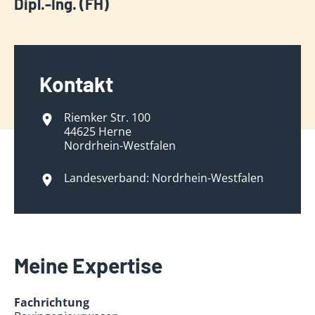
Dipl.-Ing. (FH)
Kontakt
Riemker Str. 100
44625 Herne
Nordrhein-Westfalen
Landesverband: Nordrhein-Westfalen
Meine Expertise
Fachrichtung