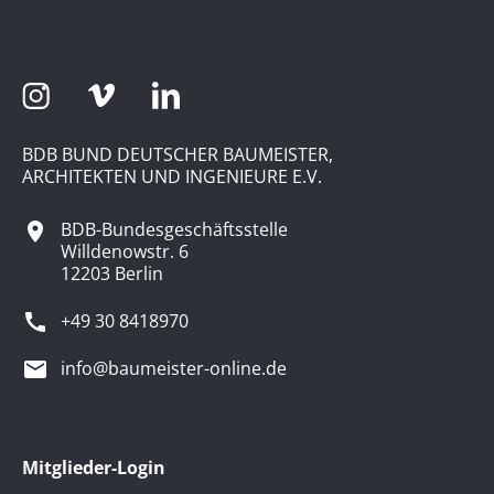
BDB BUND DEUTSCHER BAUMEISTER,
ARCHITEKTEN UND INGENIEURE E.V.
BDB-Bundesgeschäftsstelle
Willdenowstr. 6
12203 Berlin
+49 30 8418970
info@baumeister-online.de
Mitglieder-Login