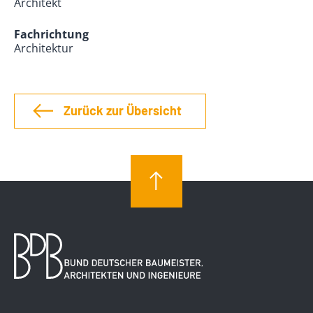
Architekt
Fachrichtung
Architektur
Zurück zur Übersicht