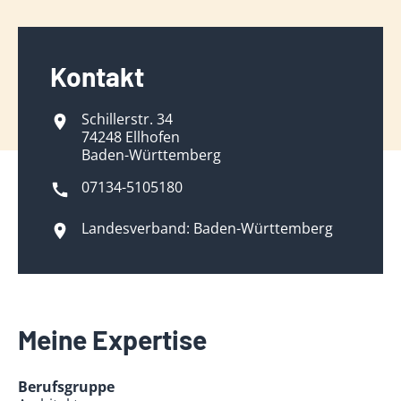
Kontakt
Schillerstr. 34
74248 Ellhofen
Baden-Württemberg
07134-5105180
Landesverband: Baden-Württemberg
Meine Expertise
Berufsgruppe