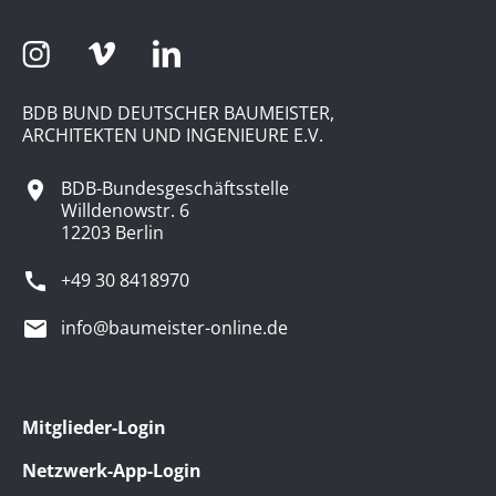
BDB BUND DEUTSCHER BAUMEISTER,
ARCHITEKTEN UND INGENIEURE E.V.
BDB-Bundesgeschäftsstelle
Willdenowstr. 6
12203 Berlin
+49 30 8418970
info@baumeister-online.de
Mitglieder-Login
Netzwerk-App-Login