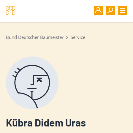
Bund Deutscher Baumeister
Service
Kübra Didem Uras