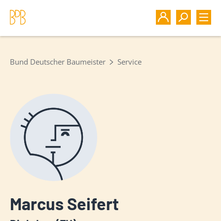
Bund Deutscher Baumeister
Service
Marcus Seifert