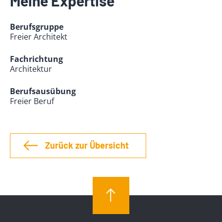
Meine Expertise
Berufsgruppe
Freier Architekt
Fachrichtung
Architektur
Berufsausübung
Freier Beruf
Zurück zur Übersicht