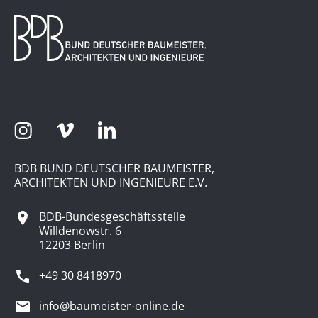
BDB BUND DEUTSCHER BAUMEISTER,
ARCHITEKTEN UND INGENIEURE E.V.
BDB-Bundesgeschäftsstelle
Willdenowstr. 6
12203 Berlin
+49 30 8418970
info@baumeister-online.de