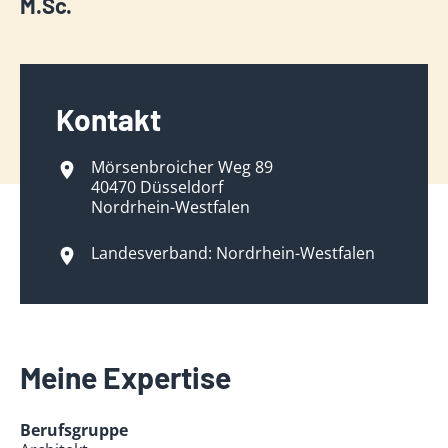
M.Sc.
Kontakt
Mörsenbroicher Weg 89
40470 Düsseldorf
Nordrhein-Westfalen
Landesverband: Nordrhein-Westfalen
Meine Expertise
Berufsgruppe