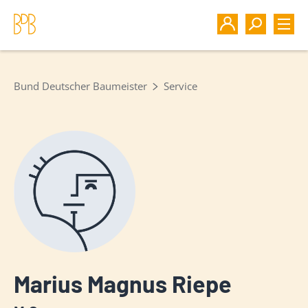
Bund Deutscher Baumeister
Service
Marius Magnus Riepe