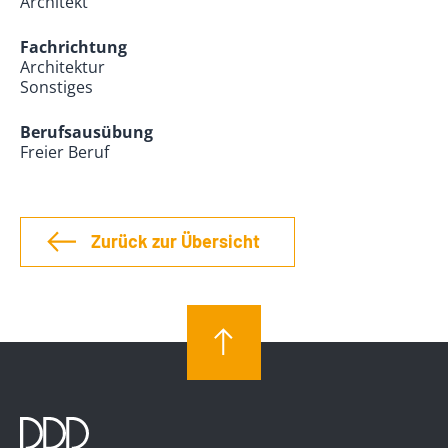
Architekt
Fachrichtung
Architektur
Sonstiges
Berufsausübung
Freier Beruf
Zurück zur Übersicht