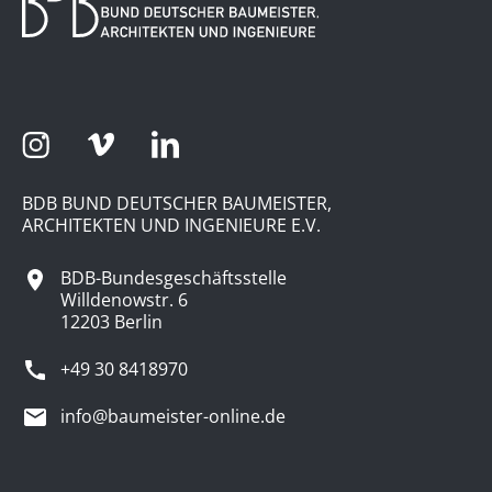
BDB BUND DEUTSCHER BAUMEISTER,
ARCHITEKTEN UND INGENIEURE E.V.
BDB-Bundesgeschäftsstelle
Willdenowstr. 6
12203 Berlin
+49 30 8418970
info@baumeister-online.de