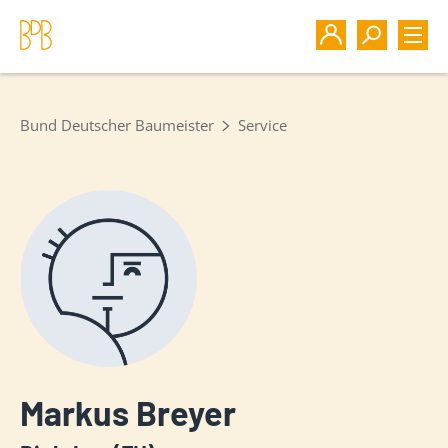
Bund Deutscher Baumeister
Service
Markus Breyer