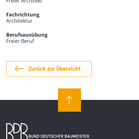
Freier Architekt
Fachrichtung
Architektur
Berufsausübung
Freier Beruf
Zurück zur Übersicht