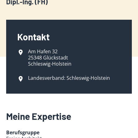
Dipl.-Ing. (FH)
Kontakt
Am Hafen 32
25348 Glückstadt
Schleswig-Holstein
Landesverband: Schleswig-Holstein
Meine Expertise
Berufsgruppe