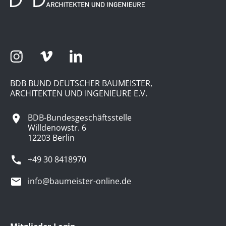
BDB BUND DEUTSCHER BAUMEISTER,
ARCHITEKTEN UND INGENIEURE E.V.
BDB-Bundesgeschäftsstelle
Willdenowstr. 6
12203 Berlin
+49 30 8418970
info@baumeister-online.de