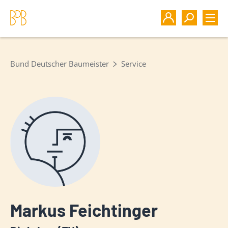
Bund Deutscher Baumeister
Service
Markus Feichtinger