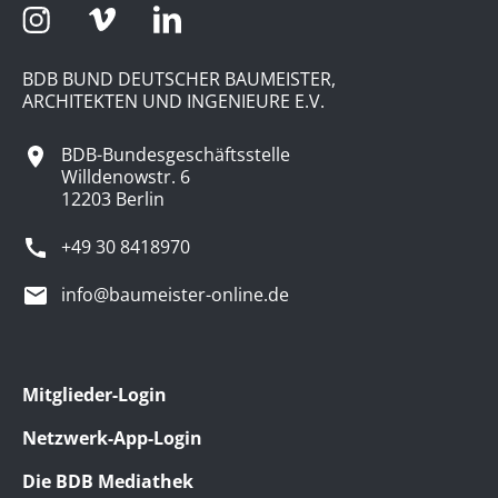
BDB BUND DEUTSCHER BAUMEISTER,
ARCHITEKTEN UND INGENIEURE E.V.
BDB-Bundesgeschäftsstelle
Willdenowstr. 6
12203 Berlin
+49 30 8418970
info@baumeister-online.de
Mitglieder-Login
Netzwerk-App-Login
Die BDB Mediathek