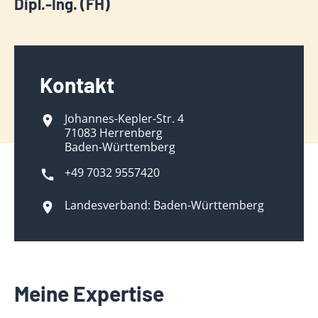
Dipl.-Ing. (FH)
Kontakt
Johannes-Kepler-Str. 4
71083 Herrenberg
Baden-Württemberg
+49 7032 9557420
Landesverband: Baden-Württemberg
Meine Expertise