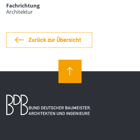
Fachrichtung
Architektur
Zurück zur Übersicht