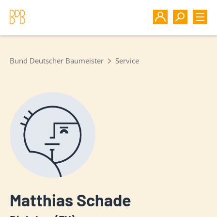
Bund Deutscher Baumeister
Service
Matthias Schade