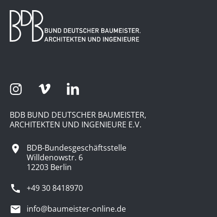
BDB BUND DEUTSCHER BAUMEISTER,
ARCHITEKTEN UND INGENIEURE E.V.
BDB-Bundesgeschäftsstelle
Willdenowstr. 6
12203 Berlin
+49 30 8418970
info@baumeister-online.de