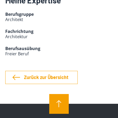
Meine Expertise
Berufsgruppe
Architekt
Fachrichtung
Architektur
Berufsausübung
Freier Beruf
Zurück zur Übersicht