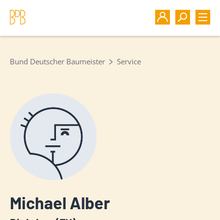
Bund Deutscher Baumeister
Service
Michael Alber