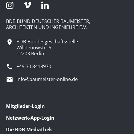
BDB BUND DEUTSCHER BAUMEISTER,
ARCHITEKTEN UND INGENIEURE E.V.
BDB-Bundesgeschäftsstelle
Willdenowstr. 6
12203 Berlin
+49 30 8418970
info@baumeister-online.de
Mitglieder-Login
Netzwerk-App-Login
Die BDB Mediathek