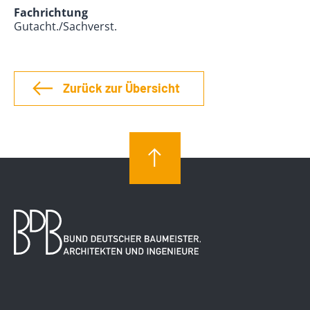
Fachrichtung
Gutacht./Sachverst.
Zurück zur Übersicht