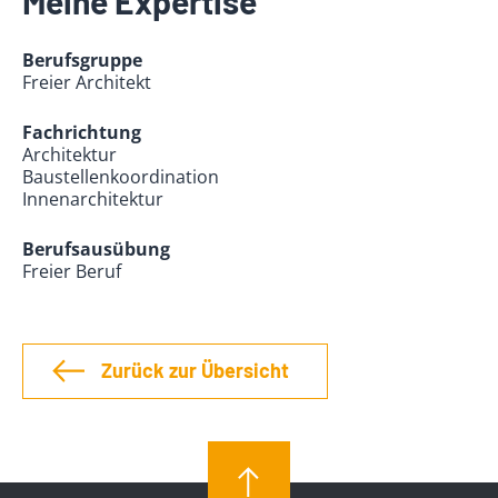
Meine Expertise
Berufsgruppe
Freier Architekt
Fachrichtung
Architektur
Baustellenkoordination
Innenarchitektur
Berufsausübung
Freier Beruf
Zurück zur Übersicht