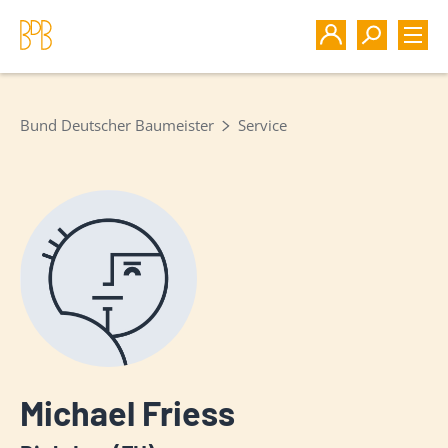
Bund Deutscher Baumeister
Service
Michael Friess