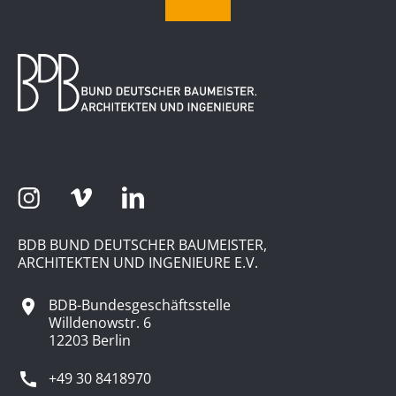
BDB BUND DEUTSCHER BAUMEISTER,
ARCHITEKTEN UND INGENIEURE E.V.
BDB-Bundesgeschäftsstelle
Willdenowstr. 6
12203 Berlin
+49 30 8418970