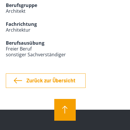
Berufsgruppe
Architekt
Fachrichtung
Architektur
Berufsausübung
Freier Beruf
sonstiger Sachverständiger
Zurück zur Übersicht