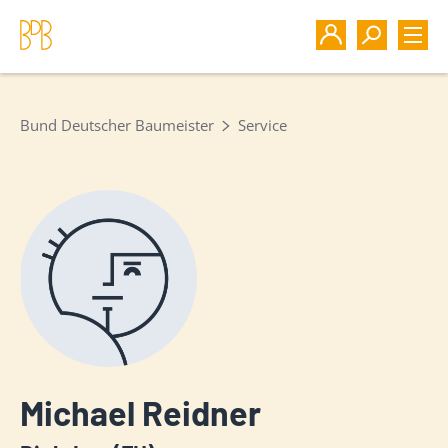
Bund Deutscher Baumeister
Service
Michael Reidner