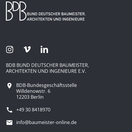
BDB BUND DEUTSCHER BAUMEISTER,
ARCHITEKTEN UND INGENIEURE E.V.
BDB-Bundesgeschäftsstelle
Willdenowstr. 6
12203 Berlin
+49 30 8418970
info@baumeister-online.de