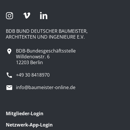
BDB BUND DEUTSCHER BAUMEISTER,
ARCHITEKTEN UND INGENIEURE E.V.
BDB-Bundesgeschäftsstelle
Willdenowstr. 6
12203 Berlin
+49 30 8418970
info@baumeister-online.de
Mitglieder-Login
Netzwerk-App-Login