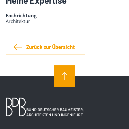
Meine Expertise
Fachrichtung
Architektur
Zurück zur Übersicht