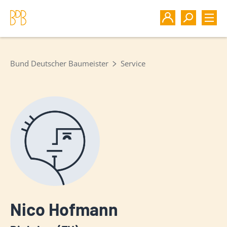
Bund Deutscher Baumeister
Service
Nico Hofmann