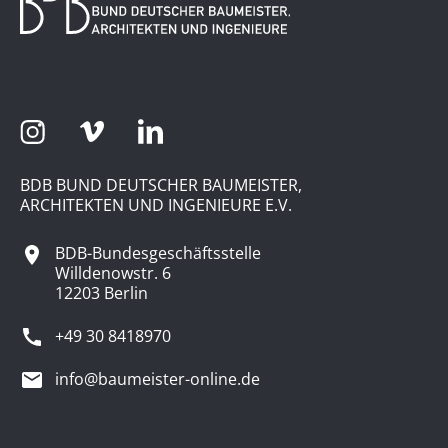
BDB BUND DEUTSCHER BAUMEISTER,
ARCHITEKTEN UND INGENIEURE E.V.
BDB-Bundesgeschäftsstelle
Willdenowstr. 6
12203 Berlin
+49 30 8418970
info@baumeister-online.de