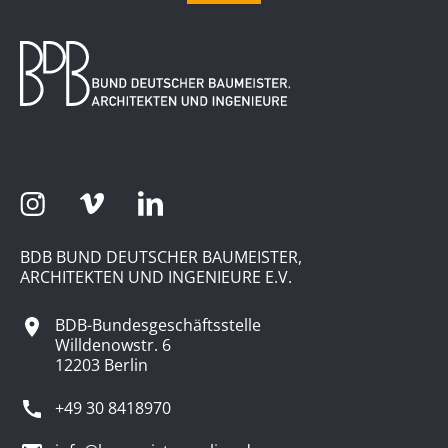
BDB BUND DEUTSCHER BAUMEISTER,
ARCHITEKTEN UND INGENIEURE E.V.
BDB-Bundesgeschäftsstelle
Willdenowstr. 6
12203 Berlin
+49 30 8418970