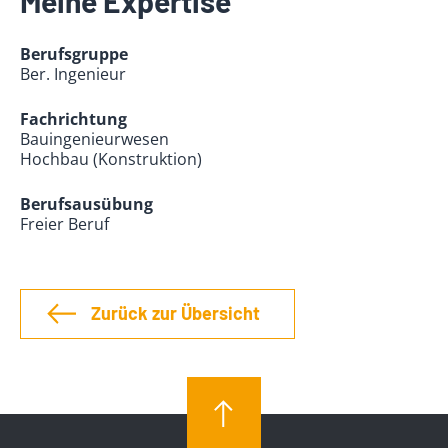
Meine Expertise
Berufsgruppe
Ber. Ingenieur
Fachrichtung
Bauingenieurwesen
Hochbau (Konstruktion)
Berufsausübung
Freier Beruf
Zurück zur Übersicht