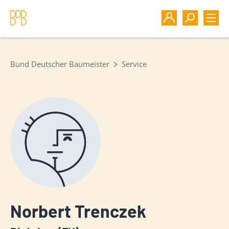
Bund Deutscher Baumeister
Service
Norbert Trenczek