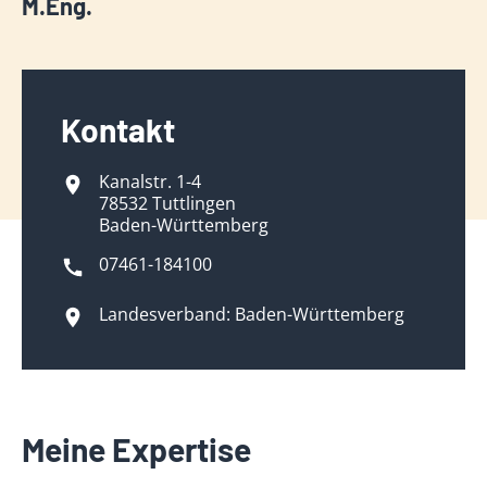
M.Eng.
Kontakt
Kanalstr. 1-4
78532 Tuttlingen
Baden-Württemberg
07461-184100
Landesverband: Baden-Württemberg
Meine Expertise