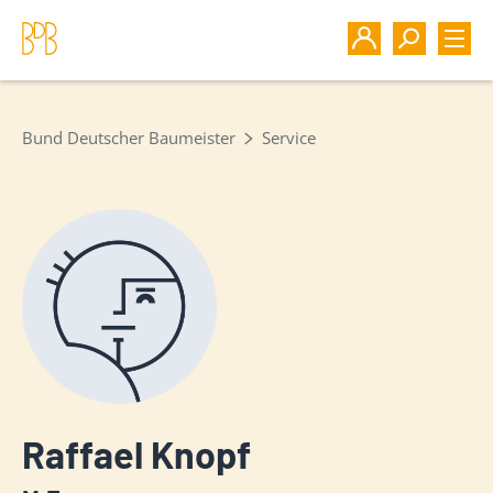
Bund Deutscher Baumeister
Service
Raffael Knopf