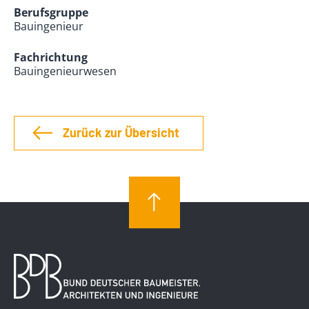
Berufsgruppe
Bauingenieur
Fachrichtung
Bauingenieurwesen
Zurück zur Übersicht