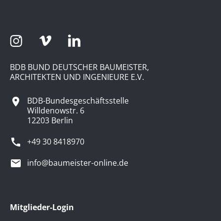
BDB BUND DEUTSCHER BAUMEISTER,
ARCHITEKTEN UND INGENIEURE E.V.
BDB-Bundesgeschäftsstelle
Willdenowstr. 6
12203 Berlin
+49 30 8418970
info@baumeister-online.de
Mitglieder-Login