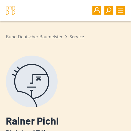
Bund Deutscher Baumeister
Service
Rainer Pichl