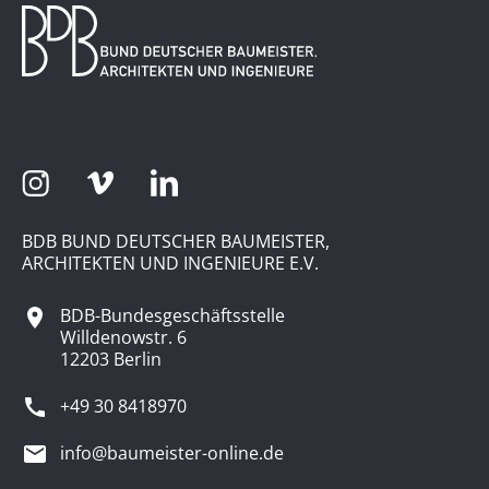
BDB BUND DEUTSCHER BAUMEISTER,
ARCHITEKTEN UND INGENIEURE E.V.
BDB-Bundesgeschäftsstelle
Willdenowstr. 6
12203 Berlin
+49 30 8418970
info@baumeister-online.de