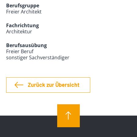
Berufsgruppe
Freier Architekt
Fachrichtung
Architektur
Berufsausübung
Freier Beruf
sonstiger Sachverständiger
Zurück zur Übersicht