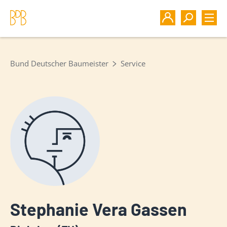
Bund Deutscher Baumeister
Service
Stephanie Vera Gassen