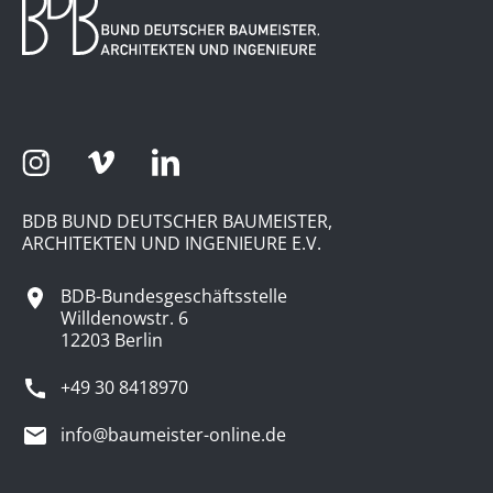
BDB BUND DEUTSCHER BAUMEISTER,
ARCHITEKTEN UND INGENIEURE E.V.
BDB-Bundesgeschäftsstelle
Willdenowstr. 6
12203 Berlin
+49 30 8418970
info@baumeister-online.de