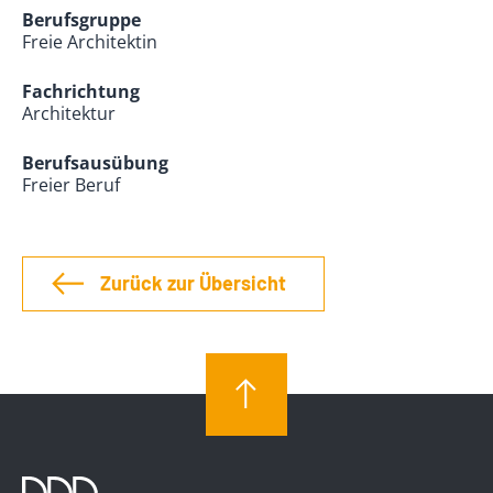
Berufsgruppe
Freie Architektin
Fachrichtung
Architektur
Berufsausübung
Freier Beruf
Zurück zur Übersicht