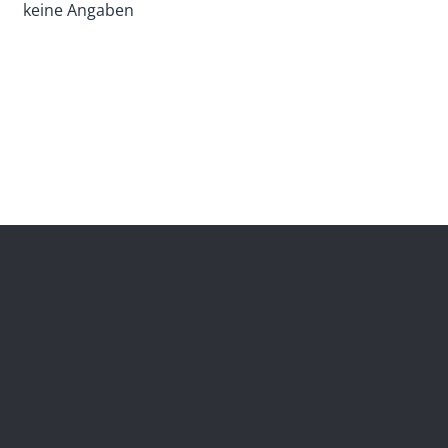
keine Angaben