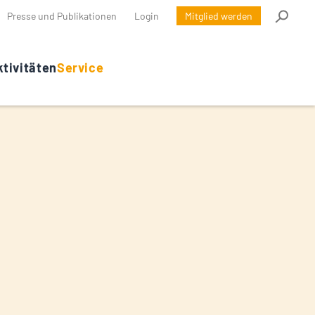
Presse und Publikationen
Login
Mitglied werden
tivitäten
Service