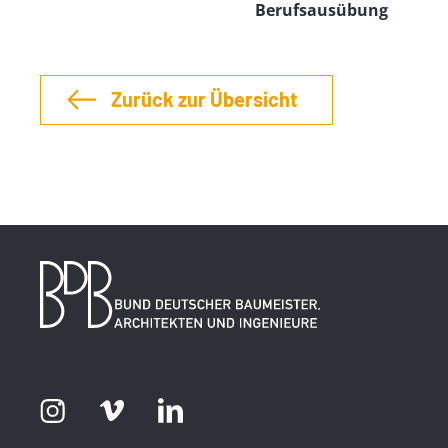
Berufsausübung
Zurück zur Übersicht