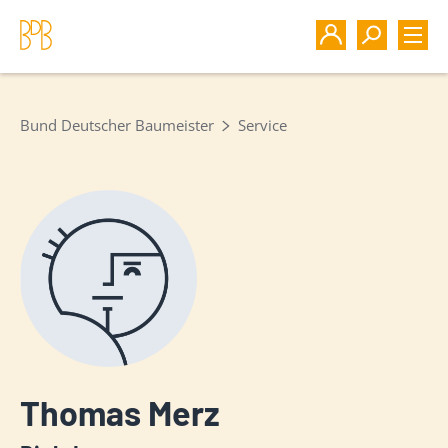
Bund Deutscher Baumeister
Service
Thomas Merz