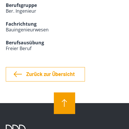
Berufsgruppe
Ber. Ingenieur
Fachrichtung
Bauingenieurwesen
Berufsausübung
Freier Beruf
Zurück zur Übersicht