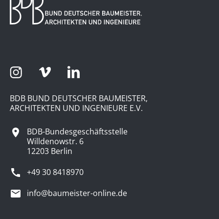
BDB BUND DEUTSCHER BAUMEISTER,
ARCHITEKTEN UND INGENIEURE E.V.
BDB-Bundesgeschäftsstelle
Willdenowstr. 6
12203 Berlin
+49 30 8418970
info@baumeister-online.de