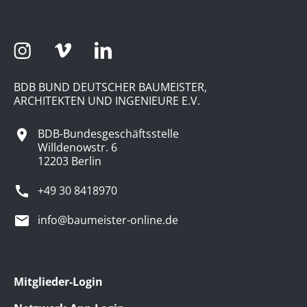
BDB BUND DEUTSCHER BAUMEISTER,
ARCHITEKTEN UND INGENIEURE E.V.
BDB-Bundesgeschäftsstelle
Willdenowstr. 6
12203 Berlin
+49 30 8418970
info@baumeister-online.de
Mitglieder-Login