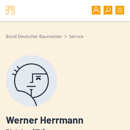
Bund Deutscher Baumeister
Service
Werner Herrmann