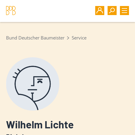
Bund Deutscher Baumeister
Service
Wilhelm Lichte