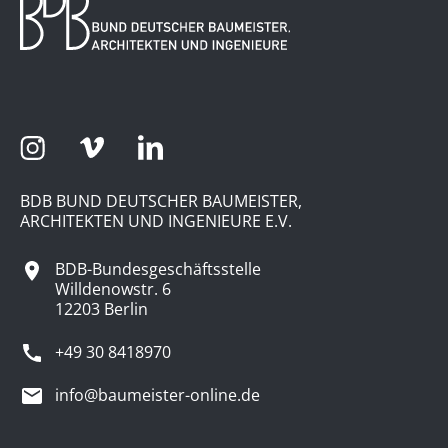
BDB BUND DEUTSCHER BAUMEISTER,
ARCHITEKTEN UND INGENIEURE E.V.
BDB-Bundesgeschäftsstelle
Willdenowstr. 6
12203 Berlin
+49 30 8418970
info@baumeister-online.de