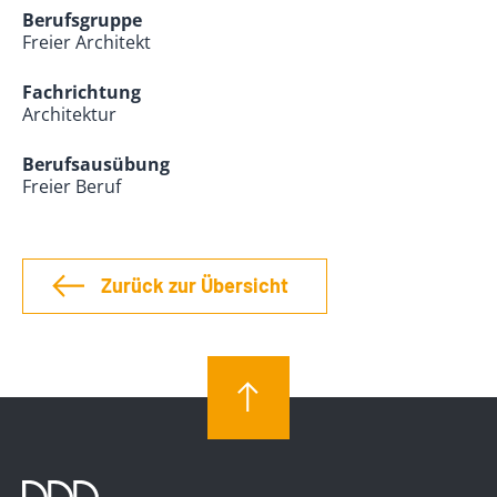
Berufsgruppe
Freier Architekt
Fachrichtung
Architektur
Berufsausübung
Freier Beruf
Zurück zur Übersicht