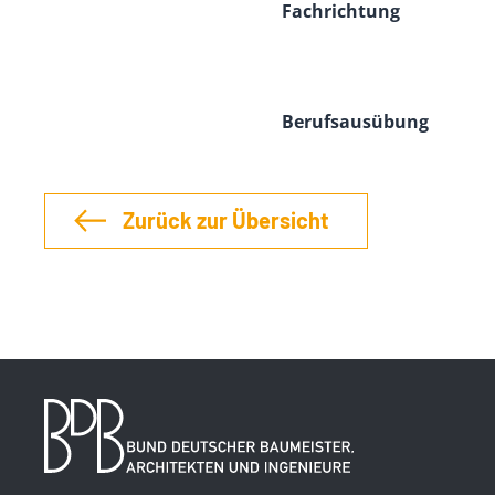
Fachrichtung
Berufsausübung
Zurück zur Übersicht