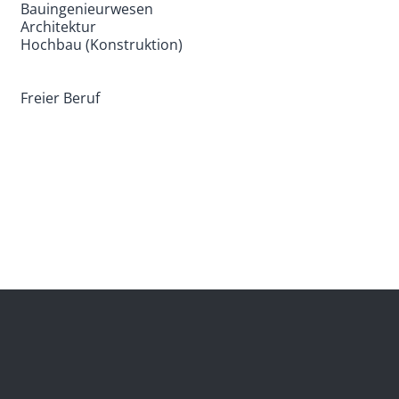
Bauingenieurwesen
Architektur
Hochbau (Konstruktion)
Freier Beruf