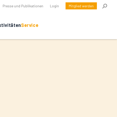
Presse und Publikationen
Login
Mitglied werden
tivitäten
Service