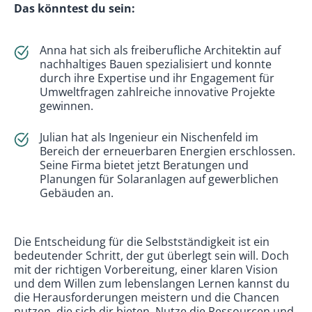
Das könntest du sein:
Anna hat sich als freiberufliche Architektin auf
nachhaltiges Bauen spezialisiert und konnte
durch ihre Expertise und ihr Engagement für
Umweltfragen zahlreiche innovative Projekte
gewinnen.
Julian hat als Ingenieur ein Nischenfeld im
Bereich der erneuerbaren Energien erschlossen.
Seine Firma bietet jetzt Beratungen und
Planungen für Solaranlagen auf gewerblichen
Gebäuden an.
Die Entscheidung für die Selbstständigkeit ist ein
bedeutender Schritt, der gut überlegt sein will. Doch
mit der richtigen Vorbereitung, einer klaren Vision
und dem Willen zum lebenslangen Lernen kannst du
die Herausforderungen meistern und die Chancen
nutzen, die sich dir bieten. Nutze die Ressourcen und