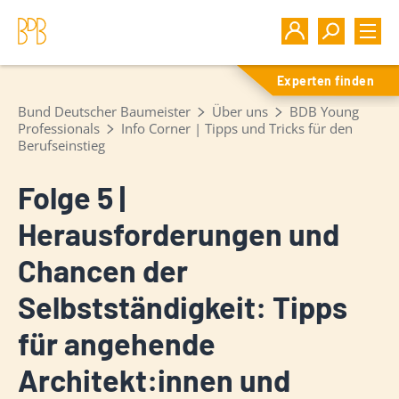
Experten finden
Bund Deutscher Baumeister
Über uns
BDB Young
Professionals
Info Corner | Tipps und Tricks für den
Berufseinstieg
Folge 5 |
Herausforderungen und
Chancen der
Selbstständigkeit: Tipps
für angehende
Architekt:innen und