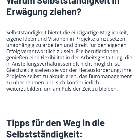
Warum Selbstständigkeit in
Erwägung ziehen?
Selbstständigkeit bietet die einzigartige Möglichkeit,
eigene Ideen und Visionen in Projekte umzusetzen,
unabhängig zu arbeiten und direkt für den eigenen
Erfolg verantwortlich zu sein. Freiberufler:innen
genießen eine Flexibilität in der Arbeitsgestaltung, die
in Anstellungsverhältnissen oft nicht möglich ist.
Gleichzeitig stehen sie vor der Herausforderung, ihre
Projekte selbst zu akquirieren, das Büromanagement
zu übernehmen und sich kontinuierlich
weiterzubilden, um am Puls der Zeit zu bleiben.
Tipps für den Weg in die
Selbstständigkeit: