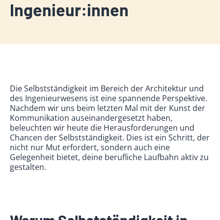
Ingenieur:innen
Die Selbstständigkeit im Bereich der Architektur und
des Ingenieurwesens ist eine spannende Perspektive.
Nachdem wir uns beim letzten Mal mit der Kunst der
Kommunikation auseinandergesetzt haben,
beleuchten wir heute die Herausforderungen und
Chancen der Selbstständigkeit. Dies ist ein Schritt, der
nicht nur Mut erfordert, sondern auch eine
Gelegenheit bietet, deine berufliche Laufbahn aktiv zu
gestalten.