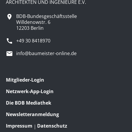
ARCHITEKTEN UND INGENIEURE E.V.
BDB-Bundesgeschäftsstelle
Willdenowstr. 6
12203 Berlin
+49 30 8418970
info@baumeister-online.de
Mitglieder-Login
Netzwerk-App-Login
Die BDB Mediathek
Newsletteranmeldung
Impressum
Datenschutz