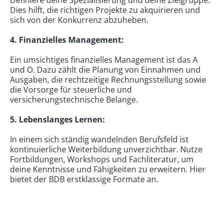
Definiere deine Spezialisierung und deine Zielgruppe.
Dies hilft, die richtigen Projekte zu akquirieren und
sich von der Konkurrenz abzuheben.
4. Finanzielles Management:
Ein umsichtiges finanzielles Management ist das A
und O. Dazu zählt die Planung von Einnahmen und
Ausgaben, die rechtzeitige Rechnungsstellung sowie
die Vorsorge für steuerliche und
versicherungstechnische Belange.
5. Lebenslanges Lernen:
In einem sich ständig wandelnden Berufsfeld ist
kontinuierliche Weiterbildung unverzichtbar. Nutze
Fortbildungen, Workshops und Fachliteratur, um
deine Kenntnisse und Fähigkeiten zu erweitern. Hier
bietet der BDB erstklassige Formate an.