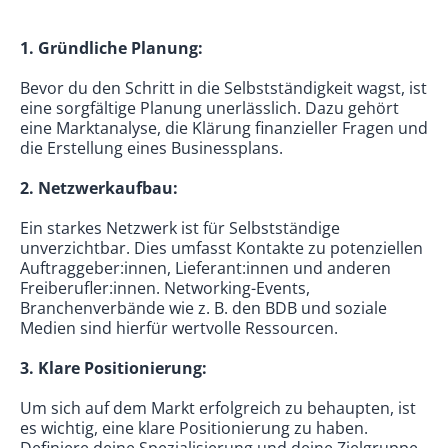
1. Gründliche Planung:
Bevor du den Schritt in die Selbstständigkeit wagst, ist
eine sorgfältige Planung unerlässlich. Dazu gehört
eine Marktanalyse, die Klärung finanzieller Fragen und
die Erstellung eines Businessplans.
2. Netzwerkaufbau:
Ein starkes Netzwerk ist für Selbstständige
unverzichtbar. Dies umfasst Kontakte zu potenziellen
Auftraggeber:innen, Lieferant:innen und anderen
Freiberufler:innen. Networking-Events,
Branchenverbände wie z. B. den BDB und soziale
Medien sind hierfür wertvolle Ressourcen.
3. Klare Positionierung:
Um sich auf dem Markt erfolgreich zu behaupten, ist
es wichtig, eine klare Positionierung zu haben.