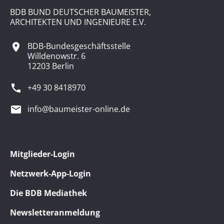
BDB BUND DEUTSCHER BAUMEISTER,
ARCHITEKTEN UND INGENIEURE E.V.
BDB-Bundesgeschäftsstelle
Willdenowstr. 6
12203 Berlin
+49 30 8418970
info@baumeister-online.de
Mitglieder-Login
Netzwerk-App-Login
Die BDB Mediathek
Newsletteranmeldung