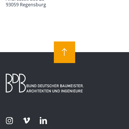
93059 Regensburg