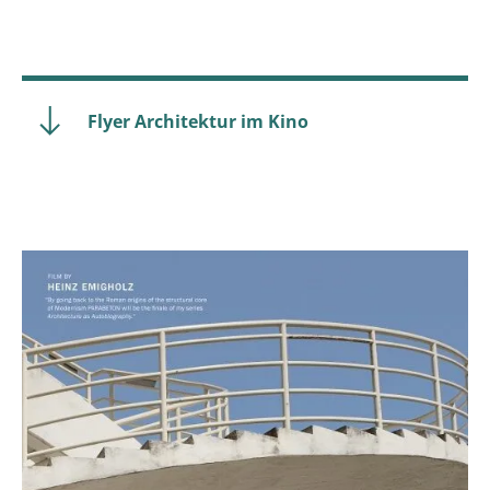
Flyer Architektur im Kino