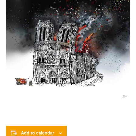
Add to calendar