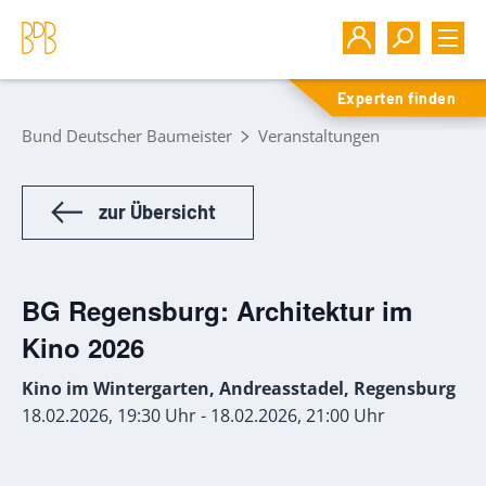
Experten finden
Bund Deutscher Baumeister
Veranstaltungen
zur Übersicht
BG Regensburg: Architektur im
Kino 2026
Kino im Wintergarten, Andreasstadel, Regensburg
18.02.2026, 19:30 Uhr - 18.02.2026, 21:00 Uhr