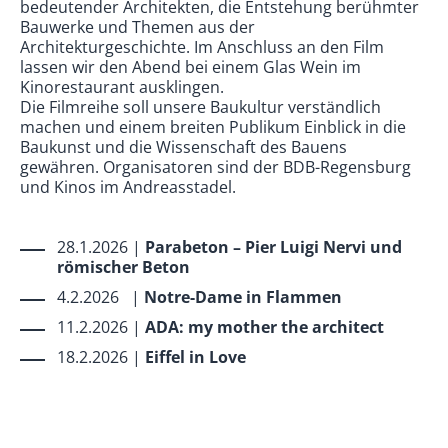
bedeutender Architekten, die Entstehung berühmter
Bauwerke und Themen aus der
Architekturgeschichte. Im Anschluss an den Film
lassen wir den Abend bei einem Glas Wein im
Kinorestaurant ausklingen.
Die Filmreihe soll unsere Baukultur verständlich
machen und einem breiten Publikum Einblick in die
Baukunst und die Wissenschaft des Bauens
gewähren. Organisatoren sind der BDB-Regensburg
und Kinos im Andreasstadel.
28.1.2026 |
Parabeton – Pier Luigi Nervi und
römischer Beton
4.2.2026 |
Notre-Dame in Flammen
11.2.2026 |
ADA: my mother the architect
18.2.2026 |
Eiffel in Love