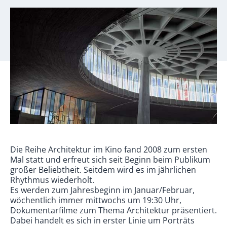
Die Reihe Architektur im Kino fand 2008 zum ersten
Mal statt und erfreut sich seit Beginn beim Publikum
großer Beliebtheit. Seitdem wird es im jährlichen
Rhythmus wiederholt.
Es werden zum Jahresbeginn im Januar/Februar,
wöchentlich immer mittwochs um 19:30 Uhr,
Dokumentarfilme zum Thema Architektur präsentiert.
Dabei handelt es sich in erster Linie um Porträts