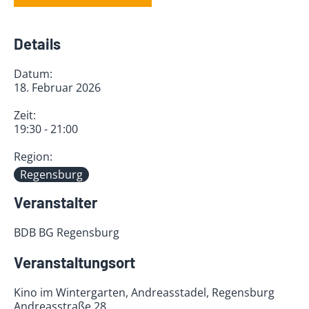
Details
Datum:
18. Februar 2026
Zeit:
19:30 - 21:00
Region:
Regensburg
Veranstalter
BDB BG Regensburg
Veranstaltungsort
Kino im Wintergarten, Andreasstadel, Regensburg
Andreasstraße 28