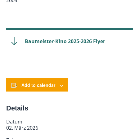
2004.
Baumeister-Kino 2025-2026 Flyer
Add to calendar
Details
Datum:
02. März 2026