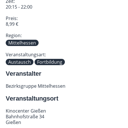
Zeit:
20:15 - 22:00
Preis:
8,99 €
Region:
Mittelhessen
Veranstaltungsart:
Austausch
Fortbildung
Veranstalter
Bezirksgruppe Mittelhessen
Veranstaltungsort
Kinocenter Gießen
Bahnhofstraße 34
Gießen