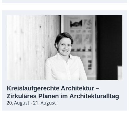
Kreislaufgerechte Architektur –
Zirkuläres Planen im Architekturalltag
20. August - 21. August