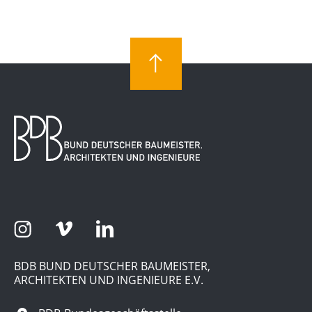
BDB BUND DEUTSCHER BAUMEISTER,
ARCHITEKTEN UND INGENIEURE E.V.