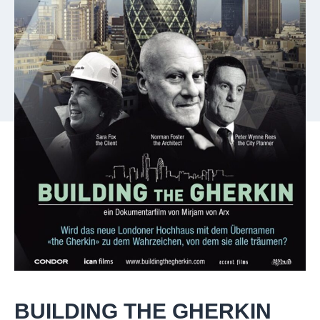
BUILDING THE GHERKIN