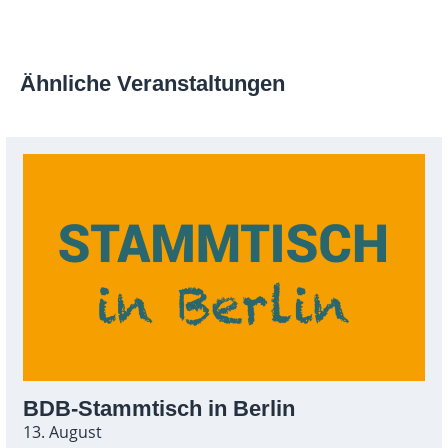
Ähnliche Veranstaltungen
BDB-Stammtisch in Berlin
13. August