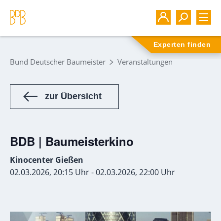
Experten finden
Bund Deutscher Baumeister
Veranstaltungen
zur Übersicht
BDB | Baumeisterkino
Kinocenter Gießen
02.03.2026, 20:15 Uhr - 02.03.2026, 22:00 Uhr