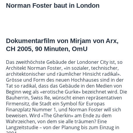
Norman Foster baut in London
Dokumentarfilm von Mirjam von Arx,
CH 2005, 90 Minuten, OmU
Das zweithöchste Gebäude der Londoner City ist, so
Architekt Norman Foster, «in sozialer, technischer,
architektonischer und räumlicher Hinsicht radikal».
Grösse und Form des neuen Hochhauses sind in der
Tat so radikal, dass das Gebäude in den Medien von
Beginn weg als «erotische Gurke» bezeichnet wird. Die
Bauherrin, Swiss Re, wünscht einen repräsentativen
Firmensitz, die Stadt ein Symbol für Europas
Finanzplatz Nummer 1, und Norman Foster will sich
beweisen. Wird «The Gherkin» am Ende zu dem
Wahrzeichen, von dem sie alle träumen? Eine
Langzeitstudie – von der Planung bis zum Einzug in