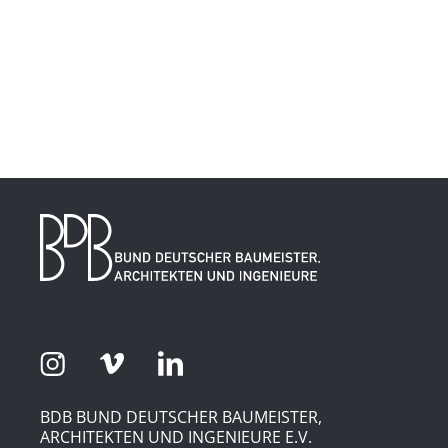
BDB BUND DEUTSCHER BAUMEISTER,
ARCHITEKTEN UND INGENIEURE E.V.