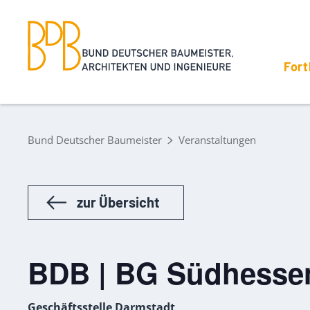
Fort
Bund Deutscher Baumeister
Veranstaltungen
zur Übersicht
BDB | BG Südhesse
Geschäftsstelle Darmstadt