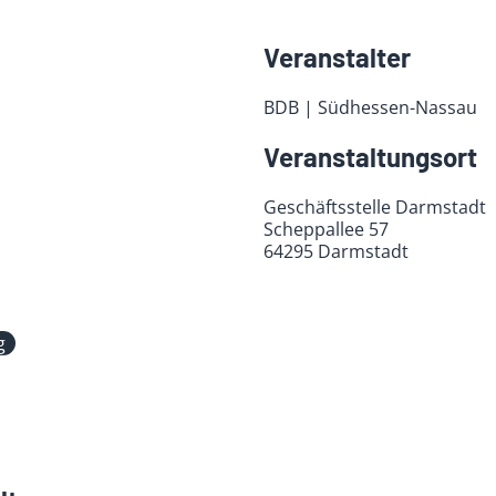
Veranstalter
BDB | Südhessen-Nassau
Veranstaltungsort
Geschäftsstelle Darmstadt
Scheppallee 57
64295 Darmstadt
g