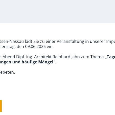
sen-Nassau lädt Sie zu einer Veranstaltung in unserer Imp
enstag, den 09.06.2026 ein.
m Abend Dipl.-Ing. Architekt Reinhard Jahn zum Thema
„Tag
ungen und häufige Mängel“.
ebeten.