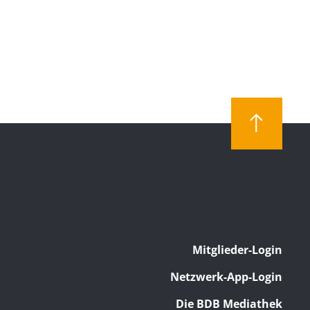
Mitglieder-Login
Netzwerk-App-Login
Die BDB Mediathek