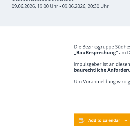
09.06.2026, 19:00 Uhr - 09.06.2026, 20:30 Uhr
Die Bezirksgruppe Südhes
„BauBesprechung“
am Di
Impulsgeber ist an diese
baurechtliche Anforder
Um Voranmeldung wird g
Add to calendar