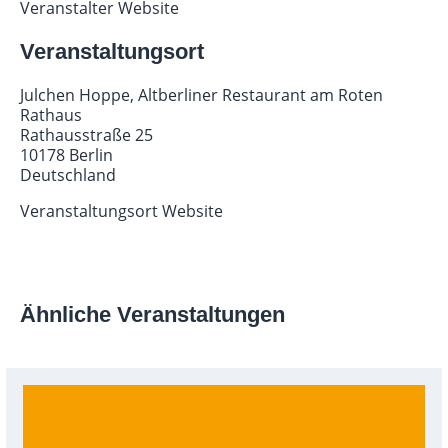
Veranstalter Website
Veranstaltungsort
Julchen Hoppe, Altberliner Restaurant am Roten
Rathaus
Rathausstraße 25
10178 Berlin
Deutschland
Veranstaltungsort Website
Ähnliche Veranstaltungen