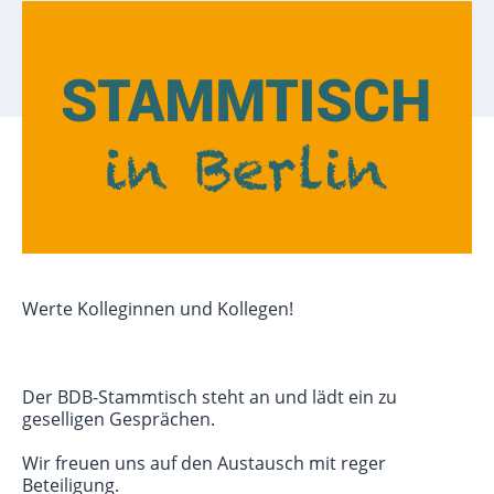
Werte Kolleginnen und Kollegen!
Der BDB-Stammtisch steht an und lädt ein zu
geselligen Gesprächen.
Wir freuen uns auf den Austausch mit reger
Beteiligung.