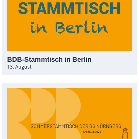
BDB-Stammtisch in Berlin
13. August