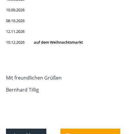
10.09.2026
08.10.2026
12.11.2026
10.12.2026
auf dem Weihnachtsmarkt
Mit freundlichen Grüßen
Bernhard Tillig