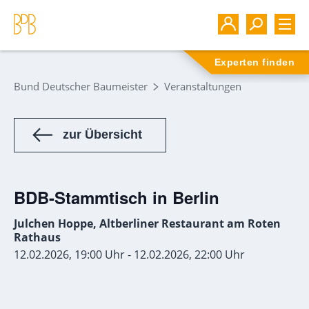
Experten finden
Bund Deutscher Baumeister
Veranstaltungen
zur Übersicht
BDB-Stammtisch in Berlin
Julchen Hoppe, Altberliner Restaurant am Roten
Rathaus
12.02.2026, 19:00 Uhr - 12.02.2026, 22:00 Uhr