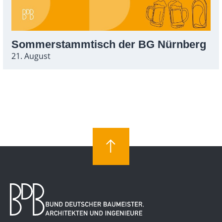
Sommerstammtisch der BG Nürnberg
21. August