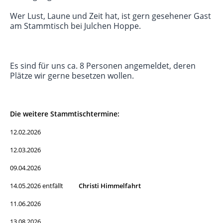
Wer Lust, Laune und Zeit hat, ist gern gesehener Gast
am Stammtisch bei Julchen Hoppe.
Es sind für uns ca. 8 Personen angemeldet, deren
Plätze wir gerne besetzen wollen.
Die weitere Stammtischtermine:
12.02.2026
12.03.2026
09.04.2026
14.05.2026 entfällt
Christi Himmelfahrt
11.06.2026
13.08.2026