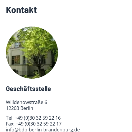
Kontakt
Geschäftsstelle
Willdenowstraße 6
12203 Berlin
Tel:
+49 (0)30 32 59 22 16
Fax:
+49 (0)30 32 59 22 17
info@bdb-berlin-brandenburg.de