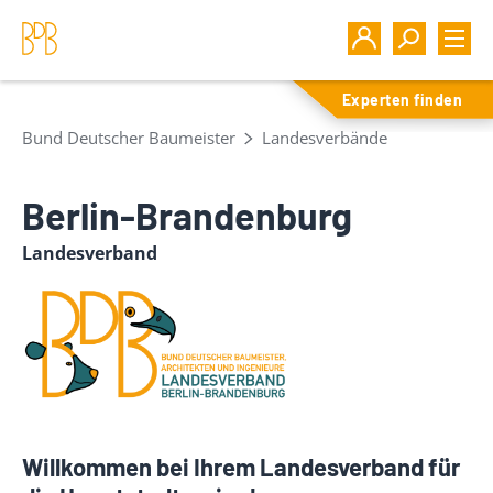
Experten finden
Bund Deutscher Baumeister
Landesverbände
Berlin-Brandenburg
Landesverband
Willkommen bei Ihrem Landesverband für