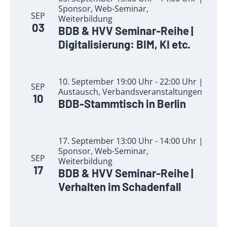
Sponsor, Web-Seminar,
SEP
Weiterbildung
03
BDB & HVV Seminar-Reihe |
Digitalisierung: BIM, KI etc.
10. September 19:00 Uhr - 22:00 Uhr |
SEP
Austausch, Verbandsveranstaltungen
10
BDB-Stammtisch in Berlin
17. September 13:00 Uhr - 14:00 Uhr |
Sponsor, Web-Seminar,
SEP
Weiterbildung
17
BDB & HVV Seminar-Reihe |
Verhalten im Schadenfall