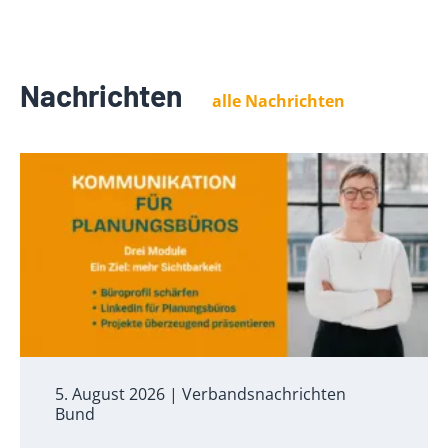
Nachrichten
alle Nachrichten
5. August 2026
| Verbandsnachrichten
Bund