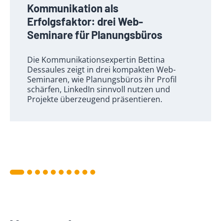
Kommunikation als
Erfolgsfaktor: drei Web-
Seminare für Planungsbüros
Die Kommunikationsexpertin Bettina
Dessaules zeigt in drei kompakten Web-
Seminaren, wie Planungsbüros ihr Profil
schärfen, LinkedIn sinnvoll nutzen und
Projekte überzeugend präsentieren.