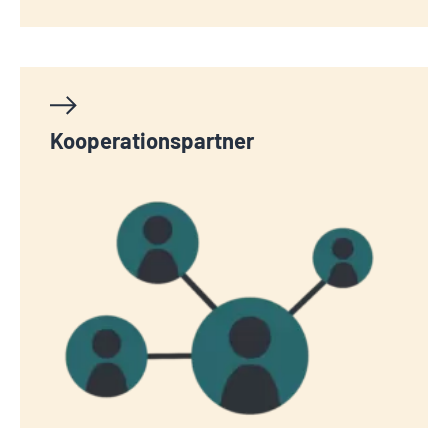
Kooperationspartner