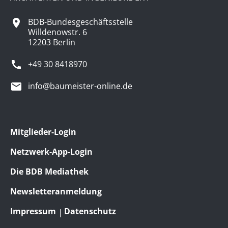
BDB-Bundesgeschäftsstelle
Willdenowstr. 6
12203 Berlin
+49 30 8418970
info@baumeister-online.de
Mitglieder-Login
Netzwerk-App-Login
Die BDB Mediathek
Newsletteranmeldung
Impressum
Datenschutz