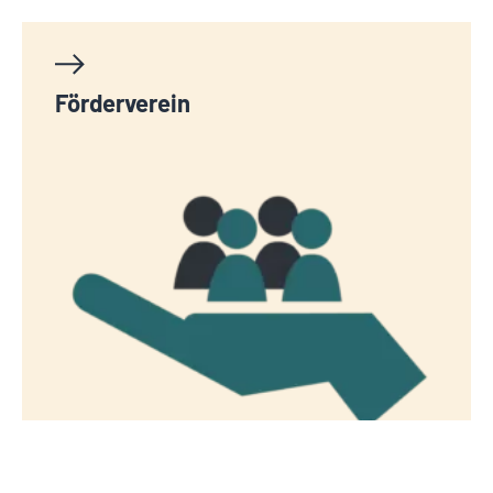
Förderverein