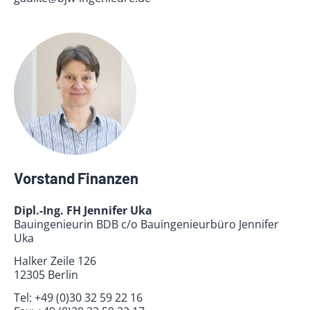
Vorstand Finanzen
Dipl.-Ing. FH Jennifer Uka
Bauingenieurin BDB c/o Bauingenieurbüro Jennifer
Uka
Halker Zeile 126
12305 Berlin
Tel:
+49 (0)30 32 59 22 16