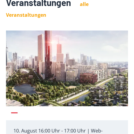
Veranstaltungen
alle
Veranstaltungen
10. August 16:00 Uhr - 17:00 Uhr | Web-