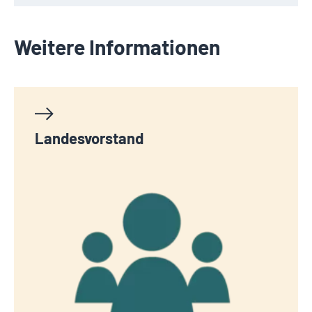
Weitere Informationen
Landesvorstand