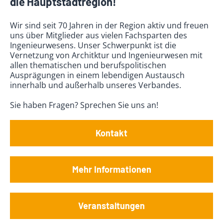
die Hauptstadtregion!
Wir sind seit 70 Jahren in der Region aktiv und freuen
uns über Mitglieder aus vielen Fachsparten des
Ingenieurwesens. Unser Schwerpunkt ist die
Vernetzung von Architktur und Ingenieurwesen mit
allen thematischen und berufspolitischen
Ausprägungen in einem lebendigen Austausch
innerhalb und außerhalb unseres Verbandes.
Sie haben Fragen? Sprechen Sie uns an!
Kontakt
Mehr Informationen
Veranstaltungen