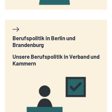
Berufspolitik in Berlin und
Brandenburg
Unsere Berufspolitik in Verband und
Kammern