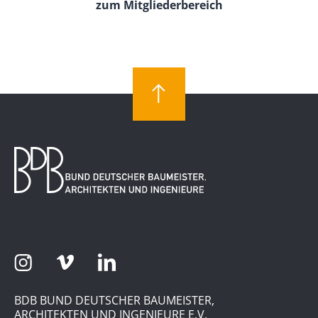
zum Mitgliederbereich
BDB BUND DEUTSCHER BAUMEISTER,
ARCHITEKTEN UND INGENIEURE E.V.