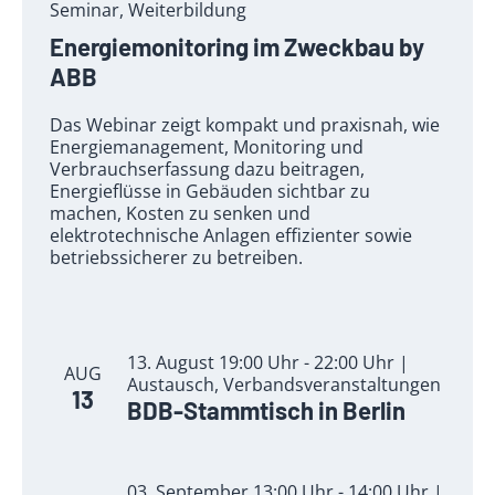
Seminar, Weiterbildung
Energiemonitoring im Zweckbau by
ABB
Das Webinar zeigt kompakt und praxisnah, wie
Energiemanagement, Monitoring und
Verbrauchserfassung dazu beitragen,
Energieflüsse in Gebäuden sichtbar zu
machen, Kosten zu senken und
elektrotechnische Anlagen effizienter sowie
betriebssicherer zu betreiben.
13. August 19:00 Uhr - 22:00 Uhr |
AUG
Austausch, Verbandsveranstaltungen
13
BDB-Stammtisch in Berlin
03. September 13:00 Uhr - 14:00 Uhr |