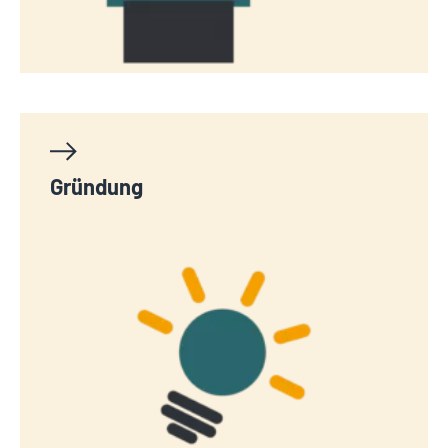
Gründung