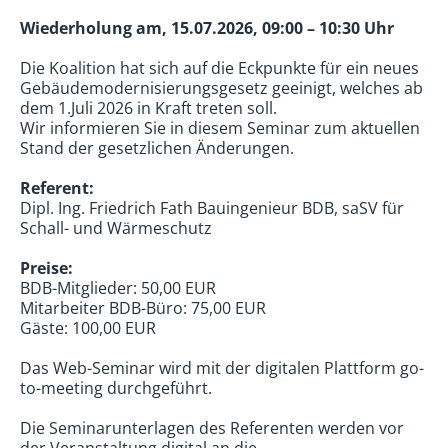
Wiederholung am, 15.07.2026, 09:00 – 10:30 Uhr
Die Koalition hat sich auf die Eckpunkte für ein neues
Gebäudemodernisierungsgesetz geeinigt, welches ab
dem 1.Juli 2026 in Kraft treten soll.
Wir informieren Sie in diesem Seminar zum aktuellen
Stand der gesetzlichen Änderungen.
Referent:
Dipl. Ing. Friedrich Fath Bauingenieur BDB, saSV für
Schall- und Wärmeschutz
Preise:
BDB-Mitglieder: 50,00 EUR
Mitarbeiter BDB-Büro: 75,00 EUR
Gäste: 100,00 EUR
Das Web-Seminar wird mit der digitalen Plattform go-
to-meeting durchgeführt.
Die Seminarunterlagen des Referenten werden vor