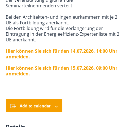
der Veranstaltung digital an die
Seminarteilnehmenden verteilt.
Bei den Architekten- und Ingenieurkammern mit je 2
UE als Fortbildung anerkannt.
Die Fortbildung wird für die Verlängerung der
Eintragung in der Energieeffizienz-Expertenliste mit 2
UE anerkannt.
Hier können Sie sich für den 14.07.2026, 14:00 Uhr
anmelden.
Hier können Sie sich für den 15.07.2026, 09:00 Uhr
anmelden.
Add to calendar
Details