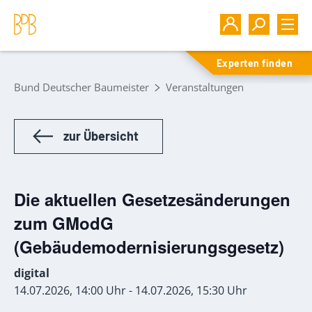
Experten finden
Bund Deutscher Baumeister
Veranstaltungen
zur Übersicht
Die aktuellen Gesetzesänderungen
zum GModG
(Gebäudemodernisierungsgesetz)
digital
14.07.2026, 14:00 Uhr - 14.07.2026, 15:30 Uhr