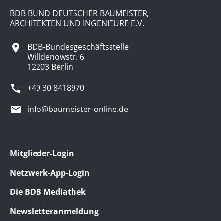
BDB BUND DEUTSCHER BAUMEISTER,
ARCHITEKTEN UND INGENIEURE E.V.
BDB-Bundesgeschäftsstelle
Willdenowstr. 6
12203 Berlin
+49 30 8418970
info@baumeister-online.de
Mitglieder-Login
Netzwerk-App-Login
Die BDB Mediathek
Newsletteranmeldung