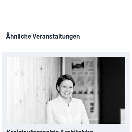
Ähnliche Veranstaltungen
Kreislaufgerechte Architektur –