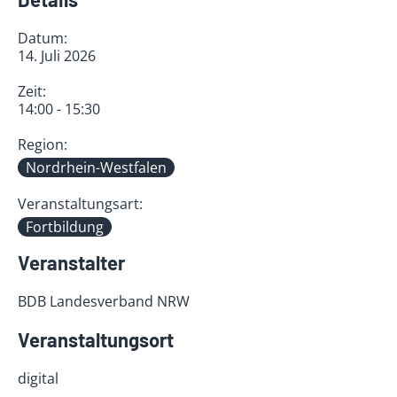
Datum:
14. Juli 2026
Zeit:
14:00 - 15:30
Region:
Nordrhein-Westfalen
Veranstaltungsart:
Fortbildung
Veranstalter
BDB Landesverband NRW
Veranstaltungsort
digital