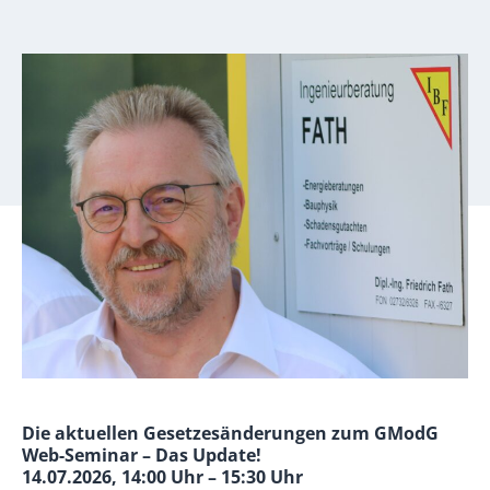
Die aktuellen Gesetzesänderungen zum GModG
Web-Seminar – Das Update!
14.07.2026, 14:00 Uhr – 15:30 Uhr