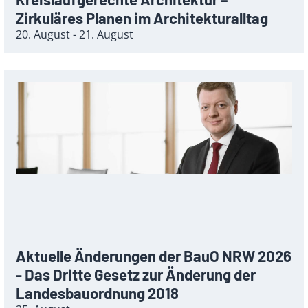
Zirkuläres Planen im Architekturalltag
20. August - 21. August
Aktuelle Änderungen der BauO NRW 2026
- Das Dritte Gesetz zur Änderung der
Landesbauordnung 2018