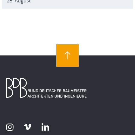
25. August