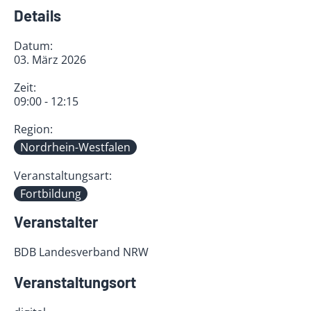
Details
Datum:
03. März 2026
Zeit:
09:00 - 12:15
Region:
Nordrhein-Westfalen
Veranstaltungsart:
Fortbildung
Veranstalter
BDB Landesverband NRW
Veranstaltungsort