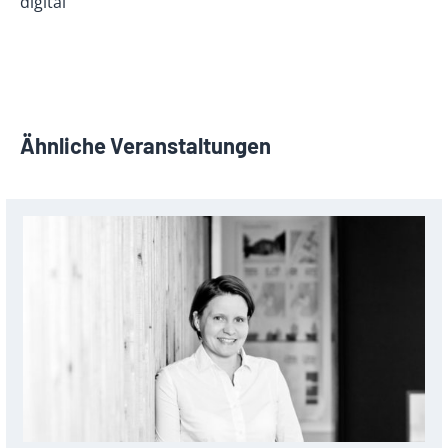
digital
Ähnliche Veranstaltungen