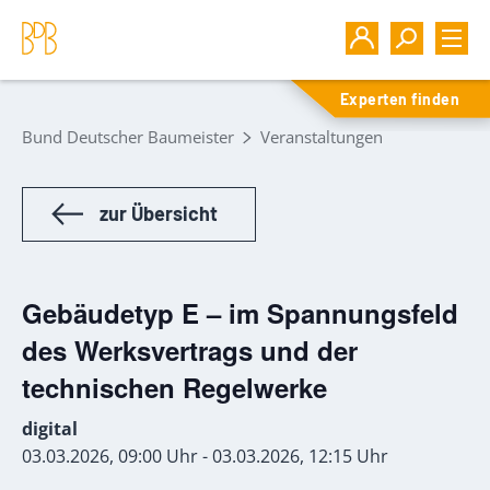
Experten finden
Bund Deutscher Baumeister
Veranstaltungen
zur Übersicht
Gebäudetyp E – im Spannungsfeld
des Werksvertrags und der
technischen Regelwerke
digital
03.03.2026, 09:00 Uhr - 03.03.2026, 12:15 Uhr