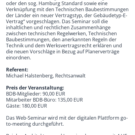
oder den sog. Hamburg Standard sowie eine
Verknüpfung mit den Technischen Baubestimmungen
der Länder ein neuer Vertragstyp, der Gebäudetyp-E-
Vertrag“ vorgeschlagen. Das Seminar soll die
inhaltlichen und rechtlichen Zusammenhänge
zwischen technischen Regelwerken, Technischen
Baubestimmungen, den anerkannten Regeln der
Technik und dem Werksvertragsrecht erklären und
die neuen Vorschläge in Bezug auf Planerverträge
einordnen.
Referent:
Michael Halstenberg, Rechtsanwalt
Preis der Veranstaltung:
BDB-Mitglieder: 90,00 EUR
Mitarbeiter BDB-Büro: 135,00 EUR
Gäste: 180,00 EUR
Das Web-Seminar wird mit der digitalen Plattform go-
to-meeting durchgeführt.