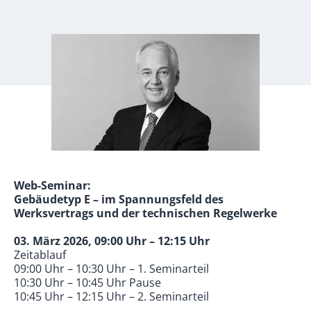
Web-Seminar:
Gebäudetyp E – im Spannungsfeld des
Werksvertrags und der technischen Regelwerke
03. März 2026, 09:00 Uhr – 12:15 Uhr
Zeitablauf
09:00 Uhr – 10:30 Uhr – 1. Seminarteil
10:30 Uhr – 10:45 Uhr Pause
10:45 Uhr – 12:15 Uhr – 2. Seminarteil