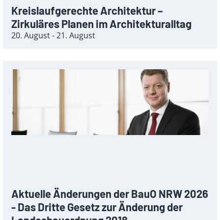
Kreislaufgerechte Architektur –
Zirkuläres Planen im Architekturalltag
20. August - 21. August
Aktuelle Änderungen der BauO NRW 2026
- Das Dritte Gesetz zur Änderung der