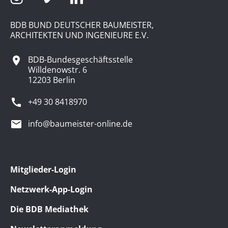
BDB BUND DEUTSCHER BAUMEISTER,
ARCHITEKTEN UND INGENIEURE E.V.
BDB-Bundesgeschäftsstelle
Willdenowstr. 6
12203 Berlin
+49 30 8418970
info@baumeister-online.de
Mitglieder-Login
Netzwerk-App-Login
Die BDB Mediathek