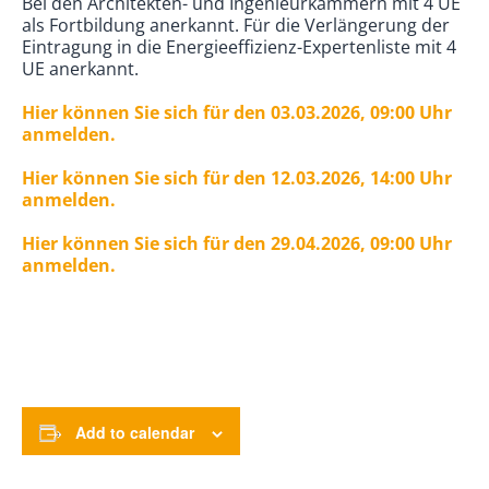
Bei den Architekten- und Ingenieurkammern mit 4 UE
als Fortbildung anerkannt. Für die Verlängerung der
Eintragung in die Energieeffizienz-Expertenliste mit 4
UE anerkannt.
Hier können Sie sich für den 03.03.2026, 09:00 Uhr
anmelden.
Hier können Sie sich für den 12.03.2026, 14:00 Uhr
anmelden.
Hier können Sie sich für den 29.04.2026, 09:00 Uhr
anmelden.
Add to calendar