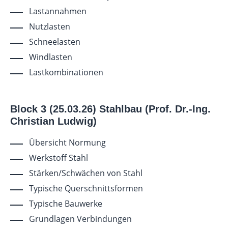
Lastannahmen
Nutzlasten
Schneelasten
Windlasten
Lastkombinationen
Block 3 (25.03.26) Stahlbau (
Prof. Dr.-Ing.
Christian Ludwig)
Übersicht Normung
Werkstoff Stahl
Stärken/Schwächen von Stahl
Typische Querschnittsformen
Typische Bauwerke
Grundlagen Verbindungen