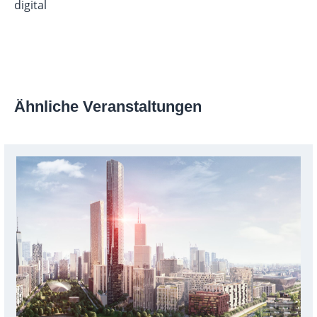
digital
Ähnliche Veranstaltungen