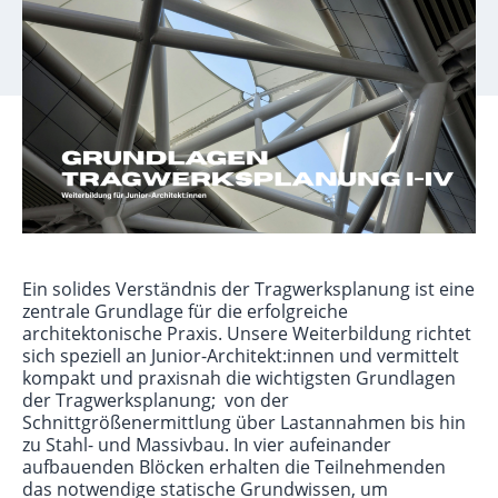
Ein solides Verständnis der Tragwerksplanung ist eine
zentrale Grundlage für die erfolgreiche
architektonische Praxis. Unsere Weiterbildung richtet
sich speziell an Junior-Architekt:innen und vermittelt
kompakt und praxisnah die wichtigsten Grundlagen
der Tragwerksplanung; von der
Schnittgrößenermittlung über Lastannahmen bis hin
zu Stahl- und Massivbau. In vier aufeinander
aufbauenden Blöcken erhalten die Teilnehmenden
das notwendige statische Grundwissen, um