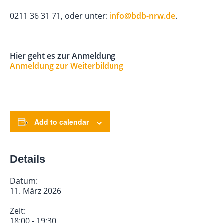
0211 36 31 71, oder unter:
info@bdb-nrw.de
.
Hier geht es zur Anmeldung
Anmeldung zur Weiterbildung
Add to calendar
Details
Datum:
11. März 2026
Zeit:
18:00 - 19:30