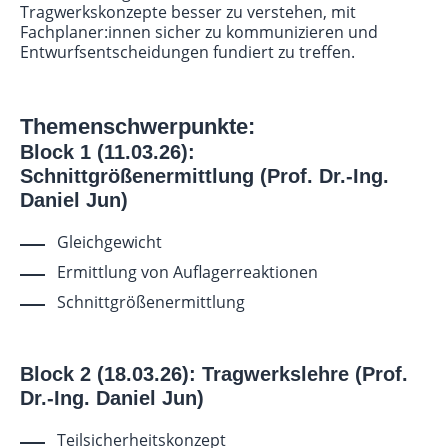
Tragwerkskonzepte besser zu verstehen, mit
Fachplaner:innen sicher zu kommunizieren und
Entwurfsentscheidungen fundiert zu treffen.
Themenschwerpunkte:
Block 1 (11.03.26):
Schnittgrößenermittlung (
Prof. Dr.-Ing.
Daniel Jun)
Gleichgewicht
Ermittlung von Auflagerreaktionen
Schnittgrößenermittlung
Block 2 (18.03.26): Tragwerkslehre (
Prof.
Dr.-Ing. Daniel Jun)
Teilsicherheitskonzept