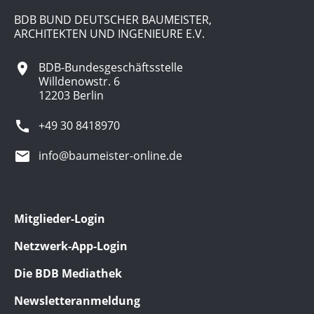
BDB BUND DEUTSCHER BAUMEISTER,
ARCHITEKTEN UND INGENIEURE E.V.
BDB-Bundesgeschäftsstelle
Willdenowstr. 6
12203 Berlin
+49 30 8418970
info@baumeister-online.de
Mitglieder-Login
Netzwerk-App-Login
Die BDB Mediathek
Newsletteranmeldung