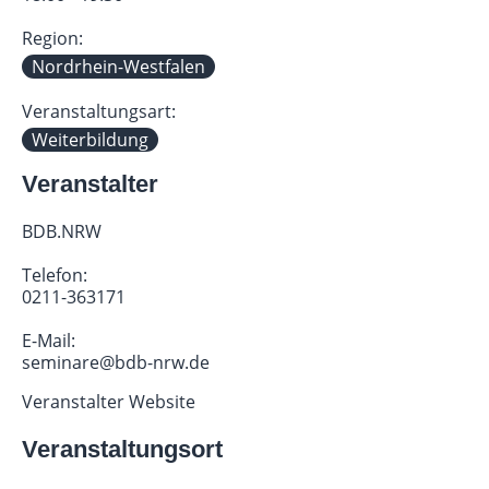
Region:
Nordrhein-Westfalen
Veranstaltungsart:
Weiterbildung
Veranstalter
BDB.NRW
Telefon:
0211-363171
E-Mail:
seminare@bdb-nrw.de
Veranstalter Website
Veranstaltungsort