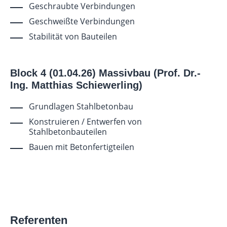
Geschraubte Verbindungen
Geschweißte Verbindungen
Stabilität von Bauteilen
Block 4 (01.04.26) Massivbau (
Prof. Dr.-
Ing. Matthias Schiewerling)
Grundlagen Stahlbetonbau
Konstruieren / Entwerfen von
Stahlbetonbauteilen
Bauen mit Betonfertigteilen
Referenten