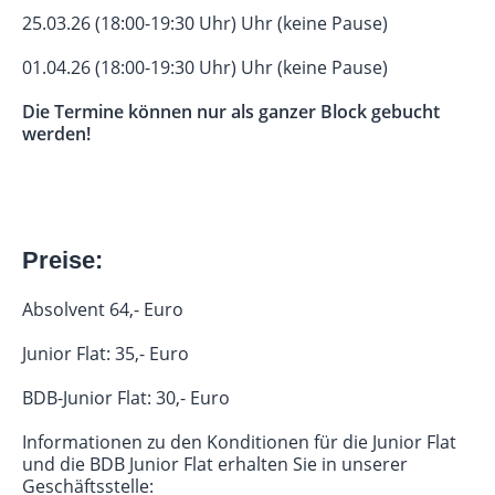
25.03.26 (18:00-19:30 Uhr) Uhr (keine Pause)
01.04.26 (18:00-19:30 Uhr) Uhr (keine Pause)
Die Termine können nur als ganzer Block gebucht
werden!
Preise:
Absolvent 64,- Euro
Junior Flat: 35,- Euro
BDB-Junior Flat: 30,- Euro
Informationen zu den Konditionen für die Junior Flat
und die BDB Junior Flat erhalten Sie in unserer
Geschäftsstelle: