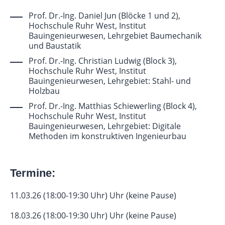
Prof. Dr.-Ing. Daniel Jun (Blöcke 1 und 2),
Hochschule Ruhr West, Institut
Bauingenieurwesen, Lehrgebiet Baumechanik
und Baustatik
Prof. Dr.-Ing. Christian Ludwig (Block 3),
Hochschule Ruhr West, Institut
Bauingenieurwesen, Lehrgebiet: Stahl- und
Holzbau
Prof. Dr.-Ing. Matthias Schiewerling (Block 4),
Hochschule Ruhr West, Institut
Bauingenieurwesen, Lehrgebiet: Digitale
Methoden im konstruktiven Ingenieurbau
Termine:
11.03.26 (18:00-19:30 Uhr) Uhr (keine Pause)
18.03.26 (18:00-19:30 Uhr) Uhr (keine Pause)