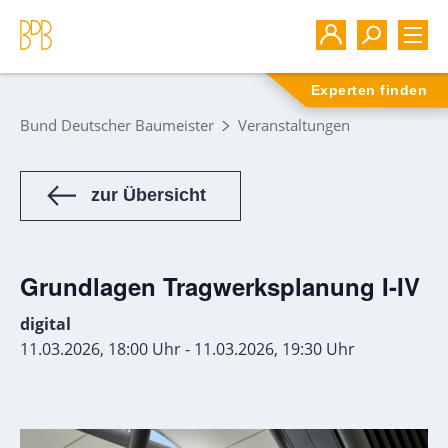
Experten finden
Bund Deutscher Baumeister
Veranstaltungen
zur Übersicht
Grundlagen Tragwerksplanung I-IV
digital
11.03.2026, 18:00 Uhr - 11.03.2026, 19:30 Uhr