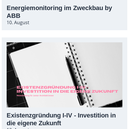
Energiemonitoring im Zweckbau by
ABB
10. August
Existenzgründung I-IV - Investition in
die eigene Zukunft