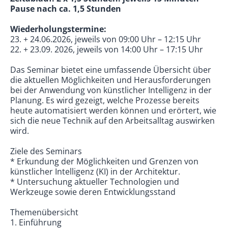
Pause nach ca. 1,5 Stunden
Wiederholungstermine:
23. + 24.06.2026, jeweils von 09:00 Uhr – 12:15 Uhr
22. + 23.09. 2026, jeweils von 14:00 Uhr – 17:15 Uhr
Das Seminar bietet eine umfassende Übersicht über
die aktuellen Möglichkeiten und Herausforderungen
bei der Anwendung von künstlicher Intelligenz in der
Planung. Es wird gezeigt, welche Prozesse bereits
heute automatisiert werden können und erörtert, wie
sich die neue Technik auf den Arbeitsalltag auswirken
wird.
Ziele des Seminars
* Erkundung der Möglichkeiten und Grenzen von
künstlicher Intelligenz (KI) in der Architektur.
* Untersuchung aktueller Technologien und
Werkzeuge sowie deren Entwicklungsstand
Themenübersicht
1. Einführung