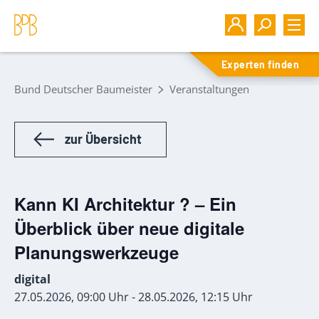
Experten finden
Bund Deutscher Baumeister
Veranstaltungen
zur Übersicht
Kann KI Architektur ? – Ein
Überblick über neue digitale
Planungswerkzeuge
digital
27.05.2026, 09:00 Uhr - 28.05.2026, 12:15 Uhr