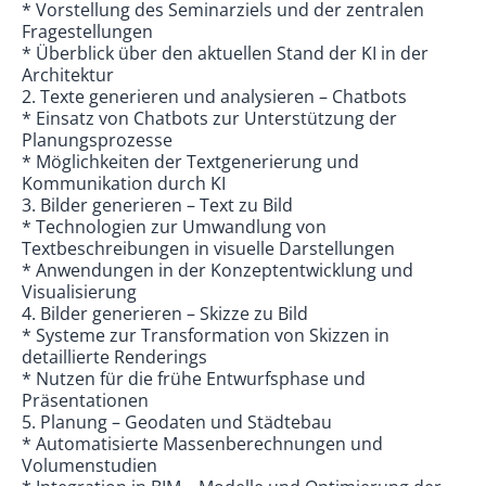
* Vorstellung des Seminarziels und der zentralen
Fragestellungen
* Überblick über den aktuellen Stand der KI in der
Architektur
2. Texte generieren und analysieren – Chatbots
* Einsatz von Chatbots zur Unterstützung der
Planungsprozesse
* Möglichkeiten der Textgenerierung und
Kommunikation durch KI
3. Bilder generieren – Text zu Bild
* Technologien zur Umwandlung von
Textbeschreibungen in visuelle Darstellungen
* Anwendungen in der Konzeptentwicklung und
Visualisierung
4. Bilder generieren – Skizze zu Bild
* Systeme zur Transformation von Skizzen in
detaillierte Renderings
* Nutzen für die frühe Entwurfsphase und
Präsentationen
5. Planung – Geodaten und Städtebau
* Automatisierte Massenberechnungen und
Volumenstudien