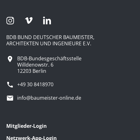
BDB BUND DEUTSCHER BAUMEISTER,
ARCHITEKTEN UND INGENIEURE E.V.
BDB-Bundesgeschäftsstelle
Willdenowstr. 6
12203 Berlin
+49 30 8418970
info@baumeister-online.de
Mitglieder-Login
Netzwerk-App-Login