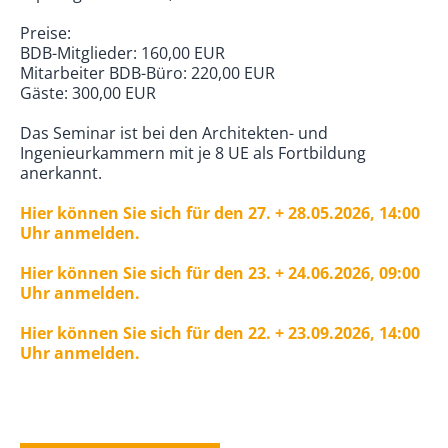
Preise:
BDB-Mitglieder: 160,00 EUR
Mitarbeiter BDB-Büro: 220,00 EUR
Gäste: 300,00 EUR
Das Seminar ist bei den Architekten- und
Ingenieurkammern mit je 8 UE als Fortbildung
anerkannt.
Hier können Sie sich für den 27. + 28.05.2026, 14:00
Uhr anmelden.
Hier können Sie sich für den 23. + 24.06.2026, 09:00
Uhr anmelden.
Hier können Sie sich für den 22. + 23.09.2026, 14:00
Uhr anmelden.