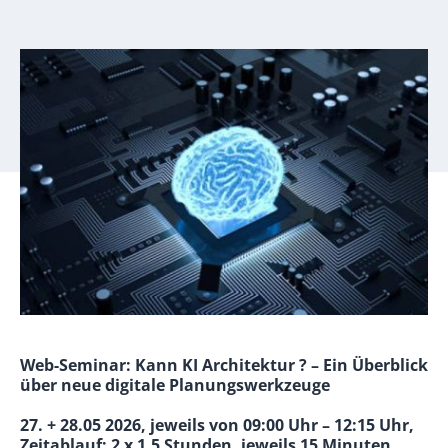
Web-Seminar: Kann KI Architektur ? – Ein Überblick
über neue digitale Planungswerkzeuge
27. + 28.05 2026, jeweils von 09:00 Uhr – 12:15 Uhr,
Zeitablauf: 2 x 1,5 Stunden. jeweils 15 Minuten