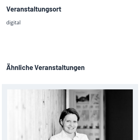
Veranstaltungsort
digital
Ähnliche Veranstaltungen