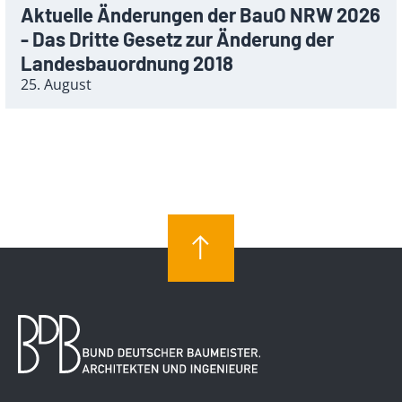
Aktuelle Änderungen der BauO NRW 2026
- Das Dritte Gesetz zur Änderung der
Landesbauordnung 2018
25. August