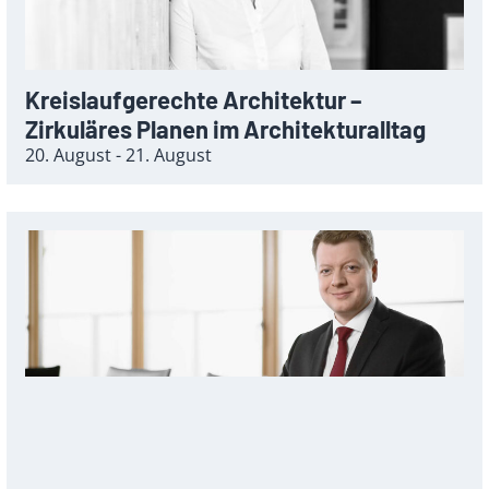
Kreislaufgerechte Architektur –
Zirkuläres Planen im Architekturalltag
20. August - 21. August