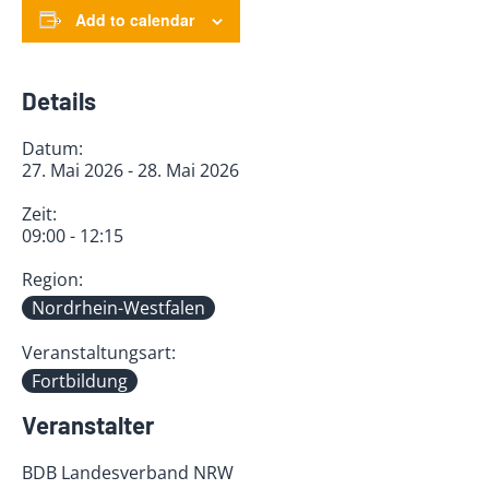
Add to calendar
Details
Datum:
27. Mai 2026 - 28. Mai 2026
Zeit:
09:00 - 12:15
Region:
Nordrhein-Westfalen
Veranstaltungsart:
Fortbildung
Veranstalter
BDB Landesverband NRW