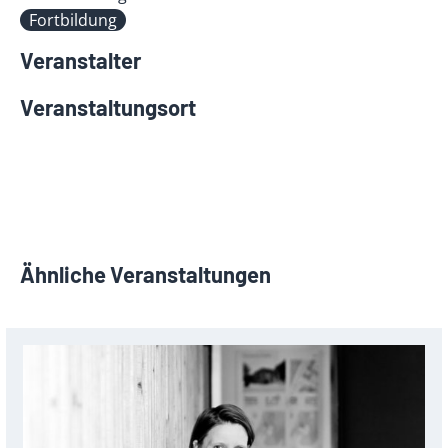
Fortbildung
Veranstalter
Veranstaltungsort
Ähnliche Veranstaltungen