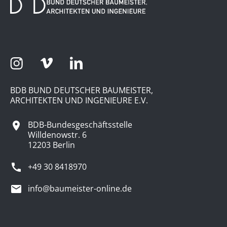
BDB BUND DEUTSCHER BAUMEISTER,
ARCHITEKTEN UND INGENIEURE E.V.
BDB-Bundesgeschäftsstelle
Willdenowstr. 6
12203 Berlin
+49 30 8418970
info@baumeister-online.de