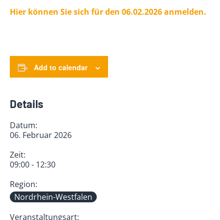
Hier können Sie sich für den
06.02.2026
anmelden.
Add to calendar
Details
Datum:
06. Februar 2026
Zeit:
09:00 - 12:30
Region:
Nordrhein-Westfalen
Veranstaltungsart: