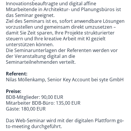
Innovationsbeauftragte und digital affine
Mitarbeitende in Architektur- und Planungsbüros ist
das Seminar geeignet.
Ziel des Seminars ist es, sofort anwendbare Lösungen
vorzustellen und gemeinsam direkt umzusetzen –
damit Sie Zeit sparen, Ihre Projekte strukturierter
steuern und Ihre kreative Arbeit mit KI gezielt
unterstützen können.
Die Seminarunterlagen der Referenten werden vor
der Veranstaltung digital an die
Seminarteilnehmenden verteilt.
Referent:
Nilas Möllenkamp, Senior Key Account bei syte GmbH
Preise:
BDB-Mitglieder: 90,00 EUR
Mitarbeiter BDB-Büro: 135,00 EUR
Gäste: 180,00 EUR
Das Web-Seminar wird mit der digitalen Plattform go-
to-meeting durchgeführt.