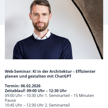
Web-Seminar: KI in der Architektur – Effizienter
planen und gestalten mit ChatGPT
Termin: 06.02.2026
Zeitablauf: 09:00 Uhr – 12:30 Uhr
09:00 Uhr – 10:30 Uhr 1. Seminarteil – 15 Minuten
Pause
10:45 Uhr – 12:30 Uhr 2. Seminarteil