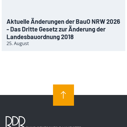
Aktuelle Änderungen der BauO NRW 2026
- Das Dritte Gesetz zur Änderung der
Landesbauordnung 2018
25. August