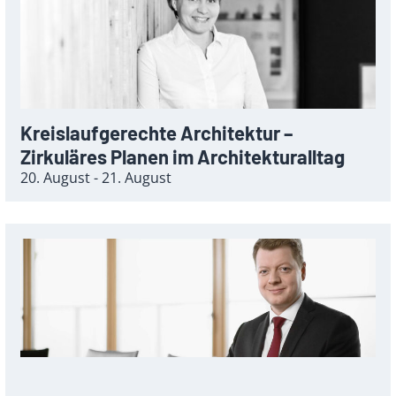
Kreislaufgerechte Architektur –
Zirkuläres Planen im Architekturalltag
20. August - 21. August