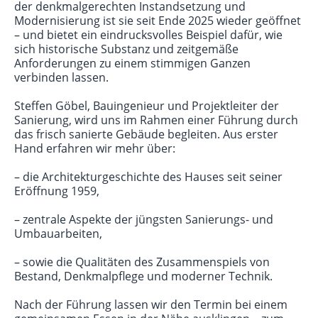
der denkmalgerechten Instandsetzung und
Modernisierung ist sie seit Ende 2025 wieder geöffnet
– und bietet ein eindrucksvolles Beispiel dafür, wie
sich historische Substanz und zeitgemäße
Anforderungen zu einem stimmigen Ganzen
verbinden lassen.
Steffen Göbel, Bauingenieur und Projektleiter der
Sanierung, wird uns im Rahmen einer Führung durch
das frisch sanierte Gebäude begleiten. Aus erster
Hand erfahren wir mehr über:
– die Architekturgeschichte des Hauses seit seiner
Eröffnung 1959,
– zentrale Aspekte der jüngsten Sanierungs- und
Umbauarbeiten,
– sowie die Qualitäten des Zusammenspiels von
Bestand, Denkmalpflege und moderner Technik.
Nach der Führung lassen wir den Termin bei einem