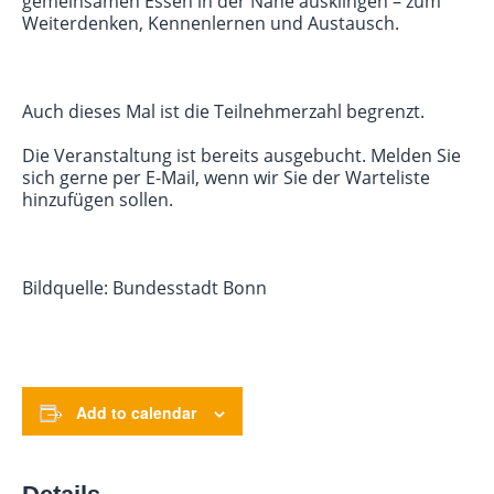
gemeinsamen Essen in der Nähe ausklingen – zum
Weiterdenken, Kennenlernen und Austausch.
Auch dieses Mal ist die Teilnehmerzahl begrenzt.
Die Veranstaltung ist bereits ausgebucht. Melden Sie
sich gerne per E-Mail, wenn wir Sie der Warteliste
hinzufügen sollen.
Bildquelle: Bundesstadt Bonn
Add to calendar