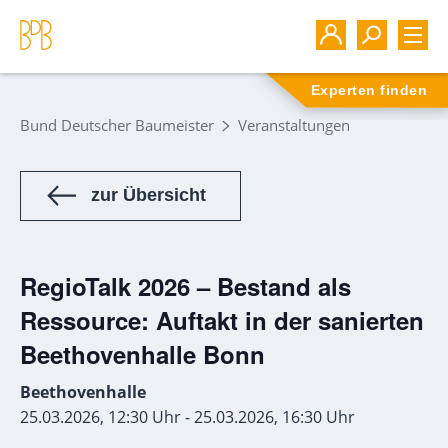
Experten finden
Bund Deutscher Baumeister
Veranstaltungen
zur Übersicht
RegioTalk 2026 – Bestand als
Ressource: Auftakt in der sanierten
Beethovenhalle Bonn
Beethovenhalle
25.03.2026, 12:30 Uhr - 25.03.2026, 16:30 Uhr