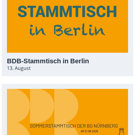
BDB-Stammtisch in Berlin
13. August