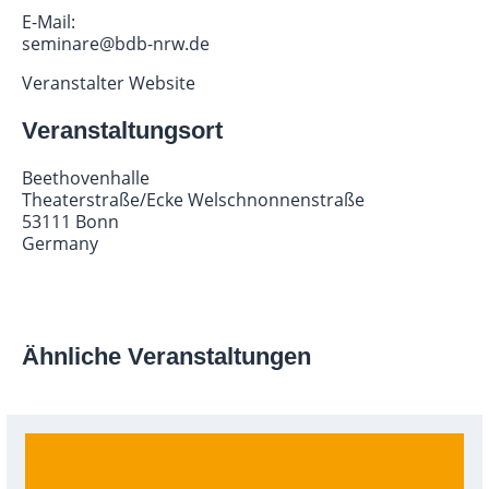
E-Mail:
seminare@bdb-nrw.de
Veranstalter Website
Veranstaltungsort
Beethovenhalle
Theaterstraße/Ecke Welschnonnenstraße
53111 Bonn
Germany
Ähnliche Veranstaltungen