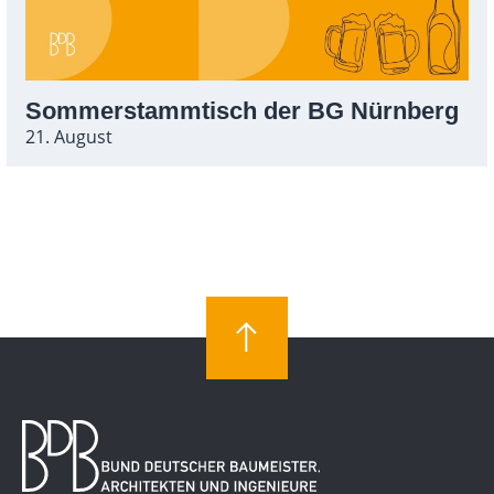
Sommerstammtisch der BG Nürnberg
21. August