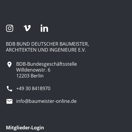
BDB BUND DEUTSCHER BAUMEISTER,
ARCHITEKTEN UND INGENIEURE E.V.
BDB-Bundesgeschäftsstelle
Willdenowstr. 6
12203 Berlin
+49 30 8418970
info@baumeister-online.de
Mitglieder-Login