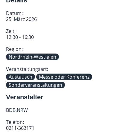
Details
Datum:
25. März 2026
Zeit:
12:30 - 16:30
Region:
Nordrhein-Westfalen
Veranstaltungsart:
Austausch
Messe oder Konferenz
Sonderveranstaltungen
Veranstalter
BDB.NRW
Telefon:
0211-363171