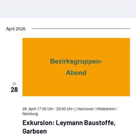
April 2026
DI
28
28. April 17:30 Uhr - 20:00 Uhr |
| Hannover / Hildesheim /
Nienburg
Exkursion: Leymann Baustoffe,
Garbsen