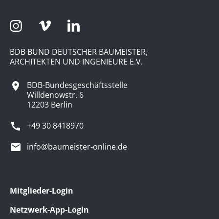
BDB BUND DEUTSCHER BAUMEISTER,
ARCHITEKTEN UND INGENIEURE E.V.
BDB-Bundesgeschäftsstelle
Willdenowstr. 6
12203 Berlin
+49 30 8418970
info@baumeister-online.de
Mitglieder-Login
Netzwerk-App-Login