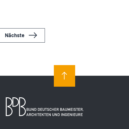
Veranstaltungen
Nächste