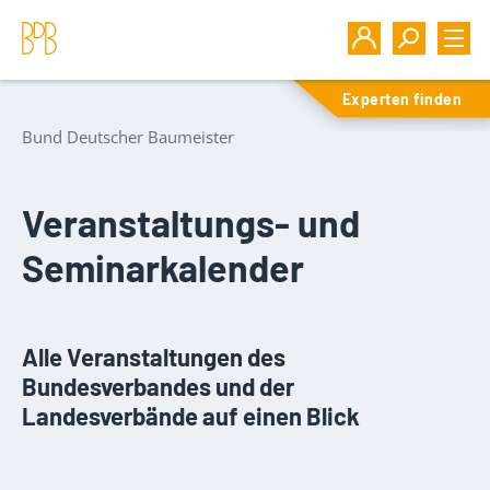
Experten finden
Bund Deutscher Baumeister
Veranstaltungs- und
Seminarkalender
Alle Veranstaltungen des
Bundesverbandes und der
Landesverbände auf einen Blick