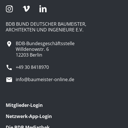
BDB BUND DEUTSCHER BAUMEISTER,
ARCHITEKTEN UND INGENIEURE E.V.
BDB-Bundesgeschäftsstelle
Willdenowstr. 6
12203 Berlin
+49 30 8418970
info@baumeister-online.de
Mitglieder-Login
Netzwerk-App-Login
Die BDB Mediathek