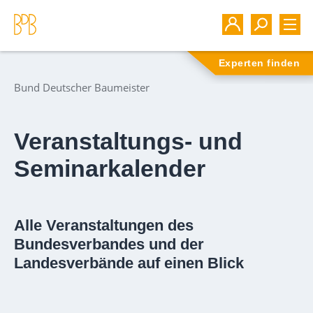
Experten finden
Bund Deutscher Baumeister
Veranstaltungs- und
Seminarkalender
Alle Veranstaltungen des
Bundesverbandes und der
Landesverbände auf einen Blick