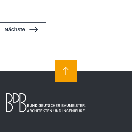
Veranstaltungen
Nächste