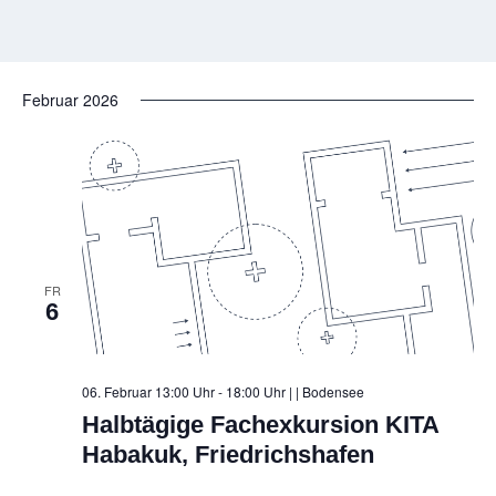
Februar 2026
FR
6
06. Februar 13:00 Uhr - 18:00 Uhr |
| Bodensee
Halbtägige Fachexkursion KITA
Habakuk, Friedrichshafen