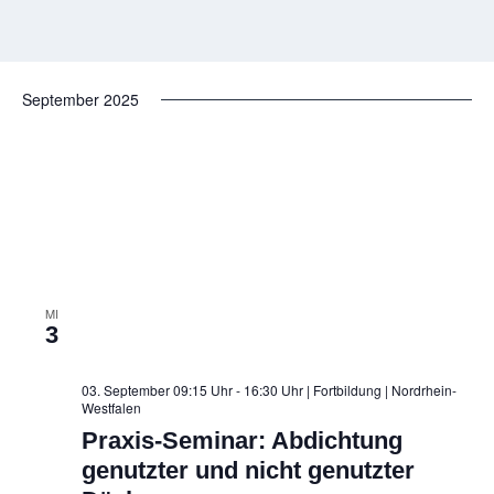
September 2025
MI
3
03. September 09:15 Uhr - 16:30 Uhr | Fortbildung
| Nordrhein-
Westfalen
Praxis-Seminar: Abdichtung
genutzter und nicht genutzter