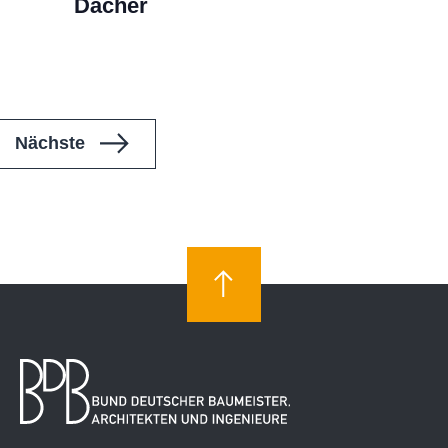
Dächer
Veranstaltungen
Nächste