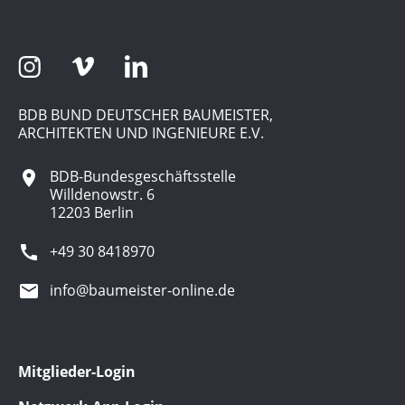
BDB BUND DEUTSCHER BAUMEISTER,
ARCHITEKTEN UND INGENIEURE E.V.
BDB-Bundesgeschäftsstelle
Willdenowstr. 6
12203 Berlin
+49 30 8418970
info@baumeister-online.de
Mitglieder-Login