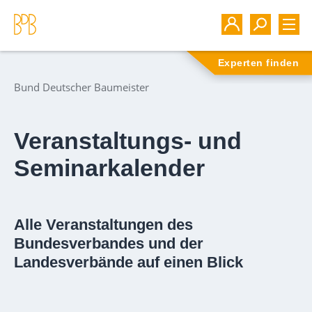
Experten finden
Bund Deutscher Baumeister
Veranstaltungs- und
Seminarkalender
Alle Veranstaltungen des
Bundesverbandes und der
Landesverbände auf einen Blick