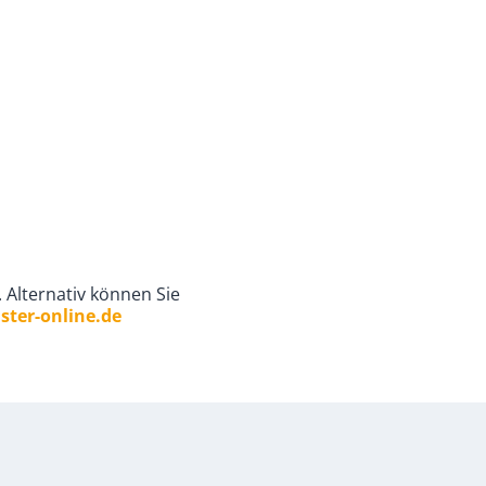
:
Alternativ können Sie
ster-online.de