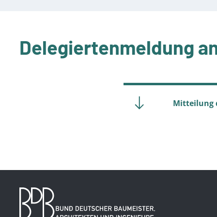
Delegiertenmeldung a
Mitteilung 