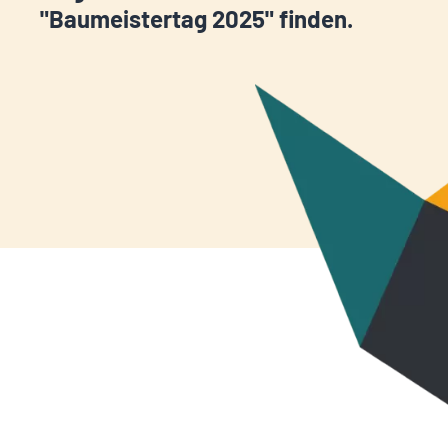
"Baumeistertag 2025" finden.