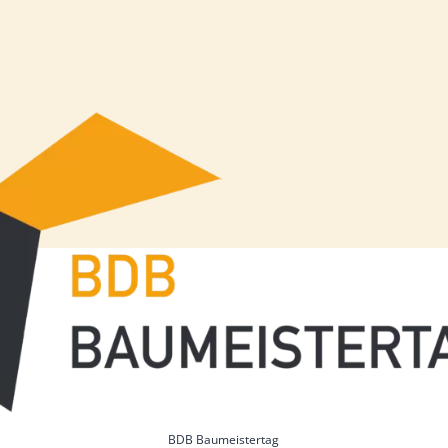
BDB Baumeistertag