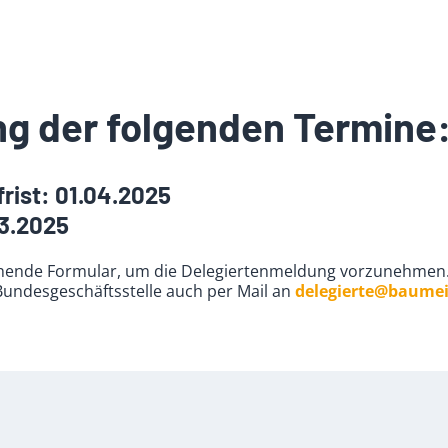
ng der folgenden Termine
rist: 01.04.2025
03.2025
ehende Formular, um die Delegiertenmeldung vorzunehmen. 
Bundesgeschäftsstelle auch per Mail an
delegierte@baumei