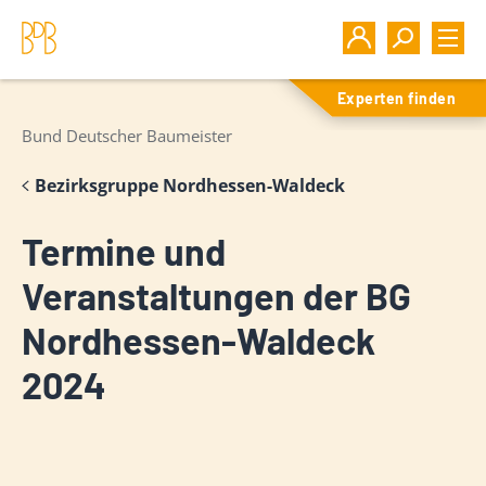
Experten finden
Bund Deutscher Baumeister
Bezirksgruppe Nordhessen-Waldeck
Termine und
Veranstaltungen der BG
Nordhessen-Waldeck
2024