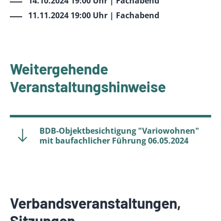
14.10.2024 19:00 Uhr | Fachabend
11.11.2024 19:00 Uhr | Fachabend
Weitergehende
Veranstaltungshinweise
BDB-Objektbesichtigung "Variowohnen"
mit baufachlicher Führung 06.05.2024
Verbandsveranstaltungen,
Sitzungen