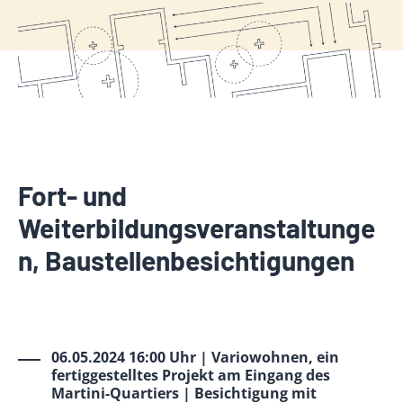
Fort- und
Weiterbildungsveranstaltunge
n, Baustellenbesichtigungen
06.05.2024 16:00 Uhr | Variowohnen, ein
fertiggestelltes Projekt am Eingang des
Martini-Quartiers | Besichtigung mit