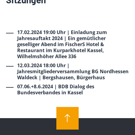
17.02.2024 19:00 Uhr | Einladung zum
Jahresauftakt 2024 | Ein gemütlicher
geselliger Abend im FischerS Hotel &
Restaurant im Kurparkhotel Kassel,
Wilhelmshöher Allee 336
12.03.2024 18:00 Uhr |
Jahresmitgliederversammlung BG Nordhessen
Waldeck | Bergshausen, Bürgerhaus
07.06.+8.6.2024 | BDB Dialog des
Bundesverbandes in Kassel