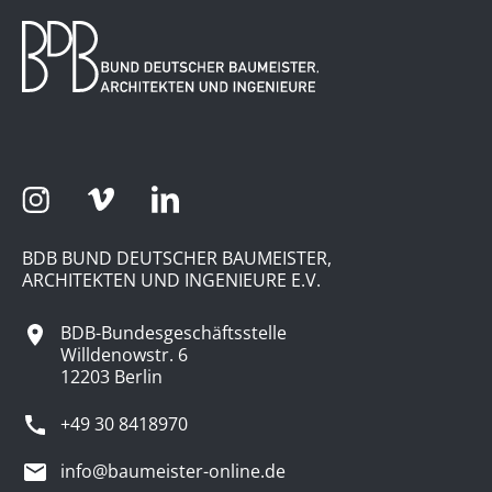
BDB BUND DEUTSCHER BAUMEISTER,
ARCHITEKTEN UND INGENIEURE E.V.
BDB-Bundesgeschäftsstelle
Willdenowstr. 6
12203 Berlin
+49 30 8418970
info@baumeister-online.de