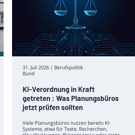
31. Juli 2026
| Berufspolitik
Bund
KI-Verordnung in Kraft
getreten : Was Planungsbüros
jetzt prüfen sollten
Viele Planungsbüros nutzen bereits KI-
Systeme, etwa für Texte, Recherchen,