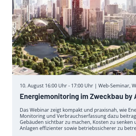
10. August 16:00 Uhr - 17:00 Uhr | Web-Seminar, W
Energiemonitoring im Zweckbau by
Das Webinar zeigt kompakt und praxisnah, wie E
Monitoring und Verbrauchserfassung dazu beitrage
Gebäuden sichtbar zu machen, Kosten zu senken 
Anlagen effizienter sowie betriebssicherer zu betr