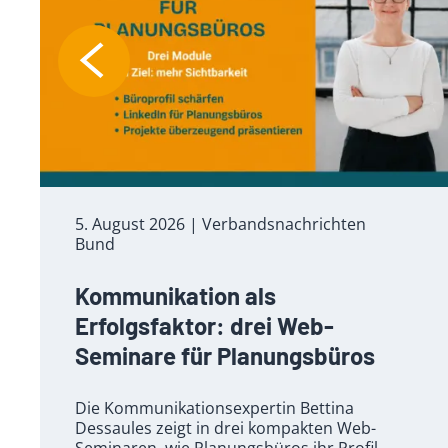
5. August 2026
| Verbandsnachrichten
Bund
Kommunikation als
Erfolgsfaktor: drei Web-
Seminare für Planungsbüros
Die Kommunikationsexpertin Bettina
Dessaules zeigt in drei kompakten Web-