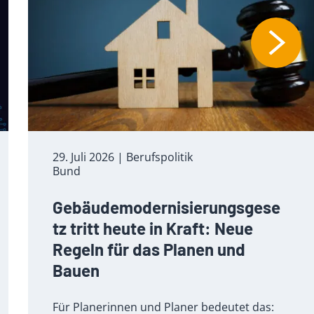
29. Juli 2026
| Berufspolitik
Bund
Gebäudemodernisierungsgese
tz tritt heute in Kraft: Neue
Regeln für das Planen und
Bauen
Für Planerinnen und Planer bedeutet das: