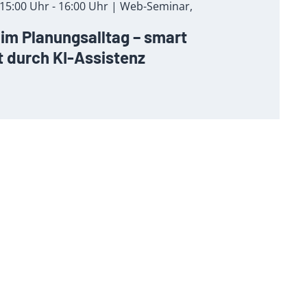
15:00 Uhr - 16:00 Uhr | Web-Seminar,
r im Planungsalltag – smart
t durch KI-Assistenz