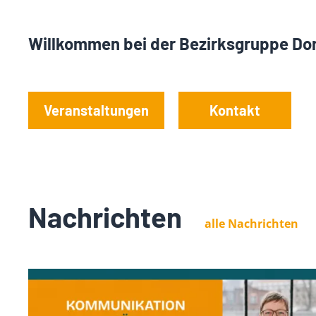
Willkommen bei der Bezirksgruppe Do
Veranstaltungen
Kontakt
Nachrichten
alle Nachrichten