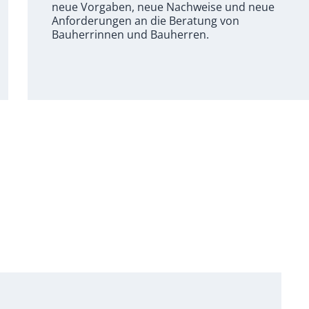
neue Vorgaben, neue Nachweise und neue
Anforderungen an die Beratung von
Bauherrinnen und Bauherren.