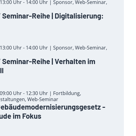
13:00 Uhr - 14:00 Uhr | Sponsor, Web-Seminar,
Seminar-Reihe | Digitalisierung:
13:00 Uhr - 14:00 Uhr | Sponsor, Web-Seminar,
Seminar-Reihe | Verhalten im
ll
9:00 Uhr - 12:30 Uhr | Fortbildung,
staltungen, Web-Seminar
Gebäudemodernisierungsgesetz -
de im Fokus