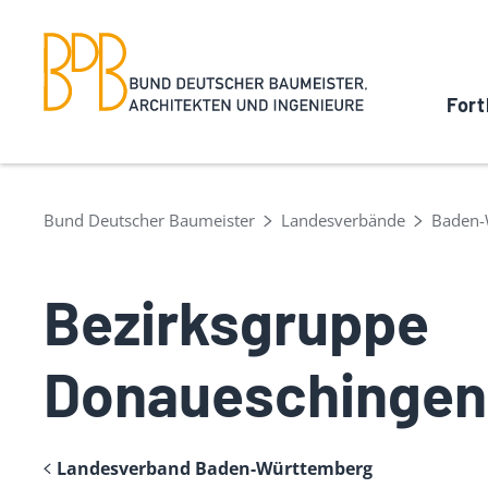
Fort
Bund Deutscher Baumeister
Landesverbände
Baden-
Bezirksgruppe
Donaueschingen
Landesverband Baden-Württemberg