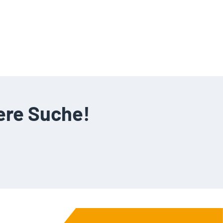
ere Suche!