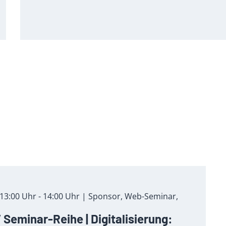
13:00 Uhr - 14:00 Uhr | Sponsor, Web-Seminar,
Seminar-Reihe | Digitalisierung: