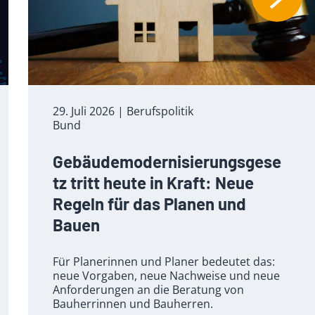
29. Juli 2026
| Berufspolitik
Bund
Gebäudemodernisierungsgese
tz tritt heute in Kraft: Neue
Regeln für das Planen und
Bauen
Für Planerinnen und Planer bedeutet das:
neue Vorgaben, neue Nachweise und neue
Anforderungen an die Beratung von
Bauherrinnen und Bauherren.