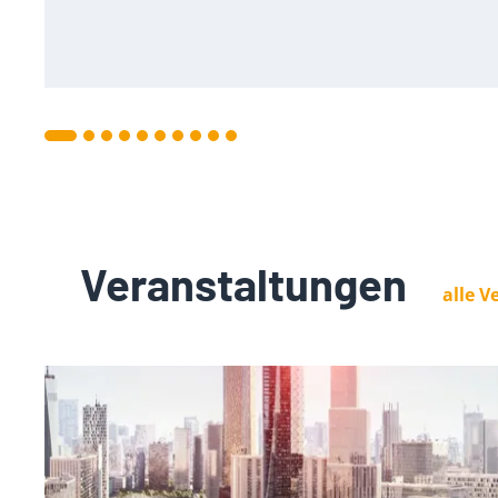
Veranstaltungen
alle 