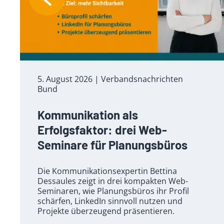
5. August 2026
| Verbandsnachrichten
Bund
Kommunikation als
Erfolgsfaktor: drei Web-
Seminare für Planungsbüros
Die Kommunikationsexpertin Bettina
Dessaules zeigt in drei kompakten Web-
Seminaren, wie Planungsbüros ihr Profil
schärfen, LinkedIn sinnvoll nutzen und
Projekte überzeugend präsentieren.