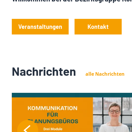
Veranstaltungen
Kontakt
Nachrichten
alle Nachrichten