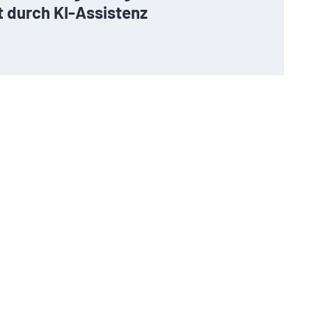
t durch KI-Assistenz