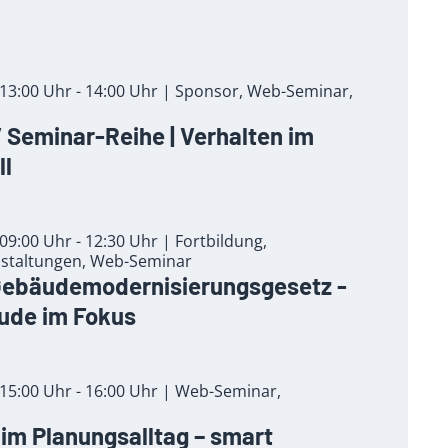
13:00 Uhr - 14:00 Uhr | Sponsor, Web-Seminar,
Seminar-Reihe | Verhalten im
ll
9:00 Uhr - 12:30 Uhr | Fortbildung,
staltungen, Web-Seminar
Gebäudemodernisierungsgesetz -
de im Fokus
15:00 Uhr - 16:00 Uhr | Web-Seminar,
r im Planungsalltag – smart