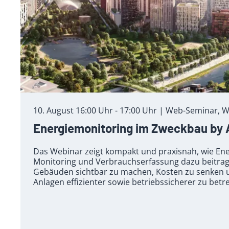
10. August 16:00 Uhr - 17:00 Uhr | Web-Seminar, W
Energiemonitoring im Zweckbau by
Das Webinar zeigt kompakt und praxisnah, wie E
Monitoring und Verbrauchserfassung dazu beitrage
Gebäuden sichtbar zu machen, Kosten zu senken 
Anlagen effizienter sowie betriebssicherer zu betr