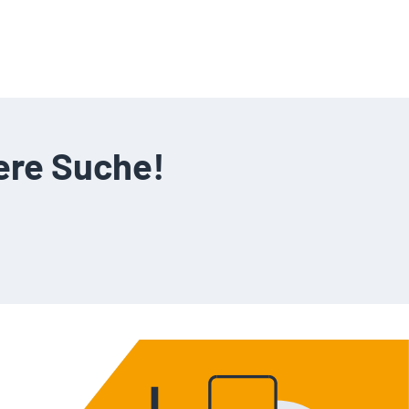
ere Suche!