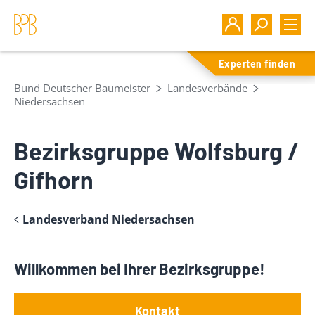
Experten finden
Bund Deutscher Baumeister
Landesverbände
Niedersachsen
Bezirksgruppe Wolfsburg /
Gifhorn
Landesverband Niedersachsen
Willkommen bei Ihrer Bezirksgruppe!
Kontakt