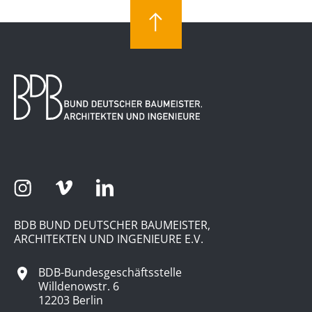
BDB BUND DEUTSCHER BAUMEISTER,
ARCHITEKTEN UND INGENIEURE E.V.
BDB-Bundesgeschäftsstelle
Willdenowstr. 6
12203 Berlin