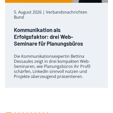
5. August 2026
| Verbandsnachrichten
Bund
Kommunikation als
Erfolgsfaktor: drei Web-
Seminare für Planungsbüros
Die Kommunikationsexpertin Bettina
Dessaules zeigt in drei kompakten Web-
Seminaren, wie Planungsbüros ihr Profil
schärfen, LinkedIn sinnvoll nutzen und
Projekte überzeugend präsentieren.