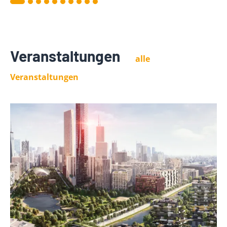
Veranstaltungen
alle
Veranstaltungen