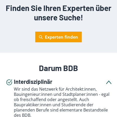
Finden Sie Ihren Experten über
unsere Suche!
Experten finden
Darum BDB
Interdisziplinär
Wir sind das Netzwerk für Architekt:innen,
Bauingenieur:innen und Stadtplaner:innen - egal
ob freischaffend oder angestellt. Auch
Baupraktiker:innen und Studierende der
planenden Berufe sind elementare Bestandteile
des BDB.