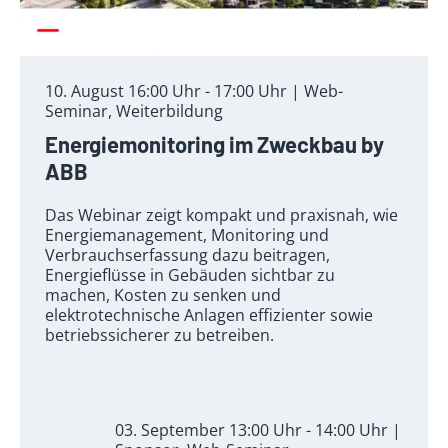
10. August 16:00 Uhr - 17:00 Uhr | Web-
Seminar, Weiterbildung
Energiemonitoring im Zweckbau by
ABB
Das Webinar zeigt kompakt und praxisnah, wie
Energiemanagement, Monitoring und
Verbrauchserfassung dazu beitragen,
Energieflüsse in Gebäuden sichtbar zu
machen, Kosten zu senken und
elektrotechnische Anlagen effizienter sowie
betriebssicherer zu betreiben.
03. September 13:00 Uhr - 14:00 Uhr |