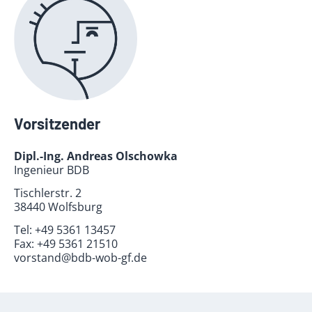
Vorsitzender
Dipl.-Ing. Andreas Olschowka
Ingenieur BDB
Tischlerstr. 2
38440 Wolfsburg
Tel:
+49 5361 13457
Fax:
+49 5361 21510
vorstand@bdb-wob-gf.de