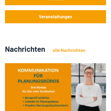
Veranstaltungen
Nachrichten
alle Nachrichten