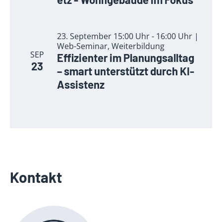
23. September 15:00 Uhr - 16:00 Uhr |
Web-Seminar, Weiterbildung
SEP
Effizienter im Planungsalltag
23
– smart unterstützt durch KI-
Assistenz
Kontakt