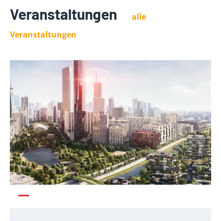
Veranstaltungen
alle
Veranstaltungen