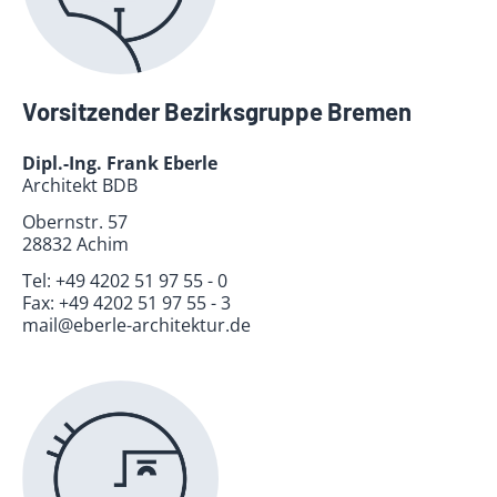
Vorsitzender Bezirksgruppe Bremen
Dipl.-Ing. Frank Eberle
Architekt BDB
Obernstr. 57
28832 Achim
Tel:
+49 4202 51 97 55 - 0
Fax:
+49 4202 51 97 55 - 3
mail@eberle-architektur.de