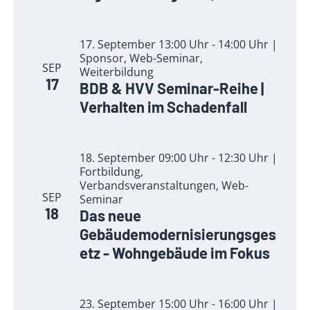
17. September 13:00 Uhr - 14:00 Uhr |
Sponsor, Web-Seminar,
SEP
Weiterbildung
17
BDB & HVV Seminar-Reihe |
Verhalten im Schadenfall
18. September 09:00 Uhr - 12:30 Uhr |
Fortbildung,
Verbandsveranstaltungen, Web-
SEP
Seminar
18
Das neue
Gebäudemodernisierungsges
etz - Wohngebäude im Fokus
23. September 15:00 Uhr - 16:00 Uhr |