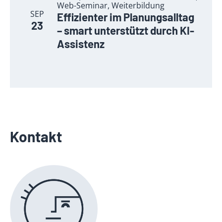
Web-Seminar, Weiterbildung
SEP
Effizienter im Planungsalltag
23
– smart unterstützt durch KI-
Assistenz
Kontakt