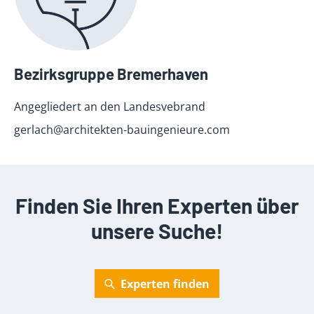
Bezirksgruppe Bremerhaven
Angegliedert an den Landesvebrand
gerlach@architekten-bauingenieure.com
Finden Sie Ihren Experten über
unsere Suche!
Experten finden