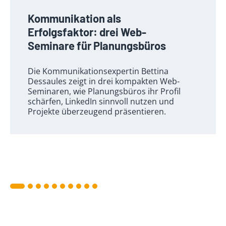
Kommunikation als
Erfolgsfaktor: drei Web-
Seminare für Planungsbüros
Die Kommunikationsexpertin Bettina
Dessaules zeigt in drei kompakten Web-
Seminaren, wie Planungsbüros ihr Profil
schärfen, LinkedIn sinnvoll nutzen und
Projekte überzeugend präsentieren.