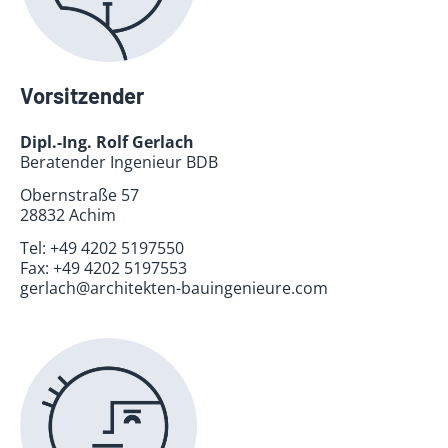
Vorsitzender
Dipl.-Ing. Rolf Gerlach
Beratender Ingenieur BDB
Obernstraße 57
28832 Achim
Tel:
+49 4202 5197550
Fax:
+49 4202 5197553
gerlach@architekten-bauingenieure.com