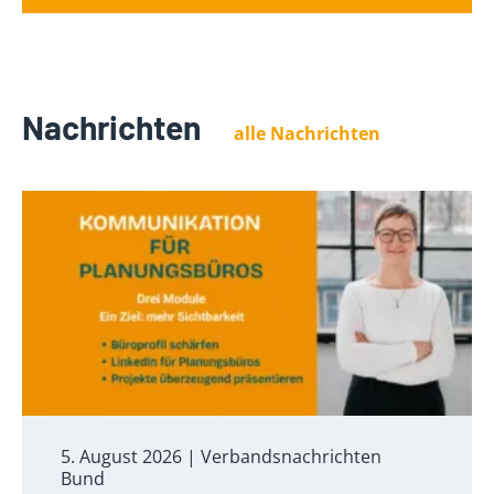
Nachrichten
alle Nachrichten
5. August 2026
| Verbandsnachrichten
Bund