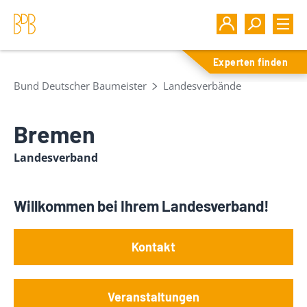
Experten finden
Bund Deutscher Baumeister
Landesverbände
Bremen
Landesverband
Willkommen bei Ihrem Landesverband!
Kontakt
Veranstaltungen