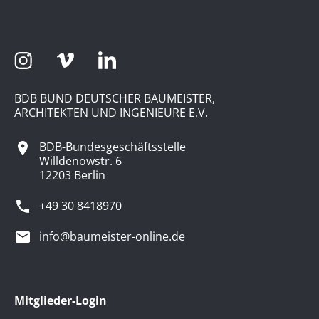
BDB BUND DEUTSCHER BAUMEISTER,
ARCHITEKTEN UND INGENIEURE E.V.
BDB-Bundesgeschäftsstelle
Willdenowstr. 6
12203 Berlin
+49 30 8418970
info@baumeister-online.de
Mitglieder-Login