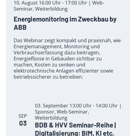
10. August 16:00 Uhr - 17:00 Uhr | Web-
Seminar, Weiterbildung
Energiemonitoring im Zweckbau by
ABB
Das Webinar zeigt kompakt und praxisnah, wie
Energiemanagement, Monitoring und
Verbrauchserfassung dazu beitragen,
Energieflüsse in Gebäuden sichtbar zu
machen, Kosten zu senken und
elektrotechnische Anlagen effizienter sowie
betriebssicherer zu betreiben.
03. September 13:00 Uhr - 14:00 Uhr |
Sponsor, Web-Seminar,
SEP
Weiterbildung
03
BDB & HVV Seminar-Reihe |
Digitalisierung: BIM, KI etc.