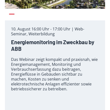
10. August 16:00 Uhr - 17:00 Uhr | Web-
Seminar, Weiterbildung
Energiemonitoring im Zweckbau by
ABB
Das Webinar zeigt kompakt und praxisnah, wie
Energiemanagement, Monitoring und
Verbrauchserfassung dazu beitragen,
Energieflüsse in Gebäuden sichtbar zu
machen, Kosten zu senken und
elektrotechnische Anlagen effizienter sowie
betriebssicherer zu betreiben.