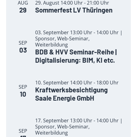
AUG
29. August 14:00 Uhr - 21:00 Uhr
29
Sommerfest LV Thüringen
03. September 13:00 Uhr - 14:00 Uhr |
Sponsor, Web-Seminar,
SEP
Weiterbildung
03
BDB & HVV Seminar-Reihe |
Digitalisierung: BIM, KI etc.
10. September 14:00 Uhr - 18:00 Uhr
SEP
Kraftwerksbesichtigung
10
Saale Energie GmbH
17. September 13:00 Uhr - 14:00 Uhr |
Sponsor, Web-Seminar,
SEP
Weiterbildung