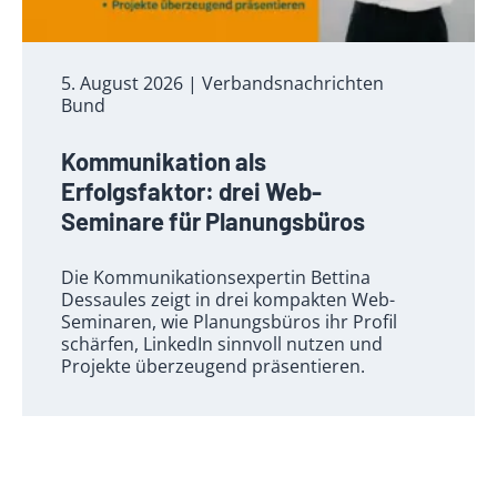
5. August 2026
| Verbandsnachrichten
Bund
Kommunikation als
Erfolgsfaktor: drei Web-
Seminare für Planungsbüros
Die Kommunikationsexpertin Bettina
Dessaules zeigt in drei kompakten Web-
Seminaren, wie Planungsbüros ihr Profil
schärfen, LinkedIn sinnvoll nutzen und
Projekte überzeugend präsentieren.