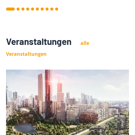
Veranstaltungen
alle
Veranstaltungen