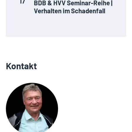
17
BDB & HVV Seminar-Reihe |
Verhalten im Schadenfall
Kontakt