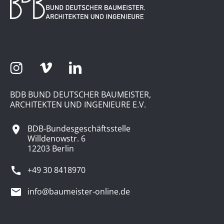
BDB BUND DEUTSCHER BAUMEISTER,
ARCHITEKTEN UND INGENIEURE E.V.
BDB-Bundesgeschäftsstelle
Willdenowstr. 6
12203 Berlin
+49 30 8418970
info@baumeister-online.de