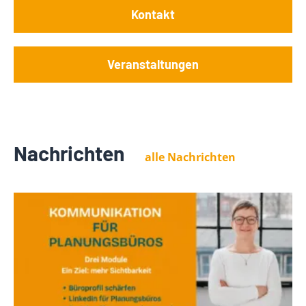
Kontakt
Veranstaltungen
Nachrichten
alle Nachrichten