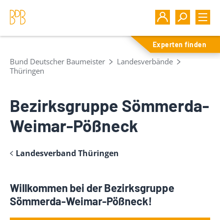
Experten finden
Bund Deutscher Baumeister
Landesverbände
Thüringen
Bezirksgruppe Sömmerda-
Weimar-Pößneck
Landesverband Thüringen
Willkommen bei der Bezirksgruppe
Sömmerda-Weimar-Pößneck!