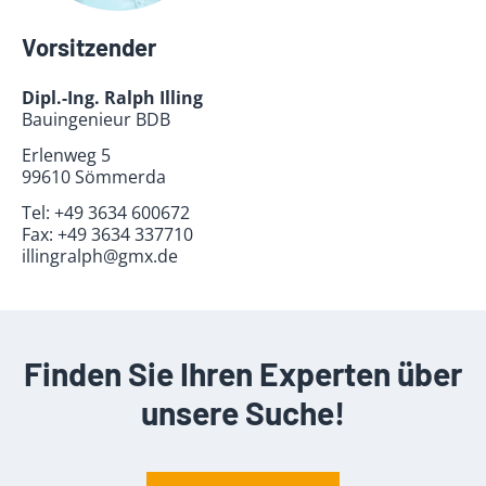
Vorsitzender
Dipl.-Ing. Ralph Illing
Bauingenieur BDB
Erlenweg 5
99610 Sömmerda
Tel:
+49 3634 600672
Fax:
+49 3634 337710
illingralph@gmx.de
Finden Sie Ihren Experten über
unsere Suche!