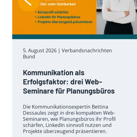
5. August 2026
| Verbandsnachrichten
Bund
Kommunikation als
Erfolgsfaktor: drei Web-
Seminare für Planungsbüros
Die Kommunikationsexpertin Bettina
Dessaules zeigt in drei kompakten Web-
Seminaren, wie Planungsbüros ihr Profil
schärfen, LinkedIn sinnvoll nutzen und
Projekte überzeugend präsentieren.