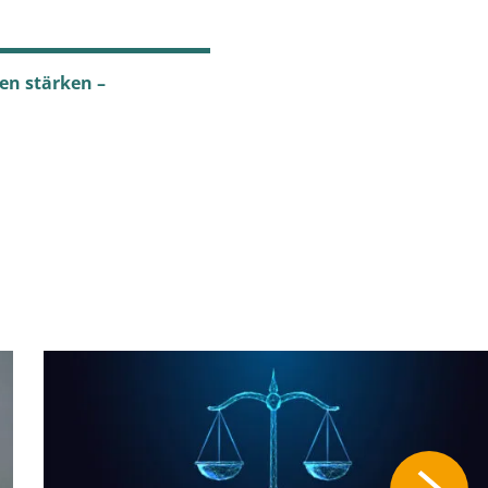
en stärken –