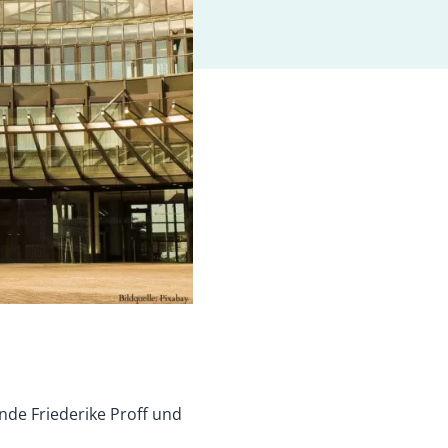
nde Friederike Proff und