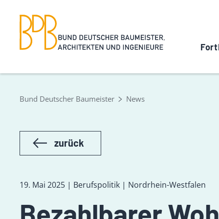
Fort
Bund Deutscher Baumeister
News
zurück
19. Mai 2025 | Berufspolitik | Nordrhein-Westfalen
Bezahlbarer Woh