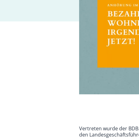
Vertreten wurde der BDB.
den Landesgeschäftsführ