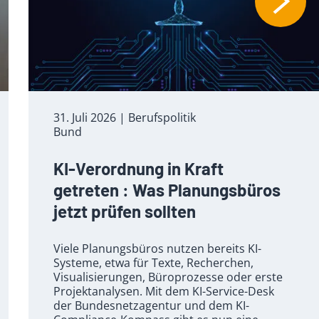
31. Juli 2026
| Berufspolitik
Bund
KI-Verordnung in Kraft
getreten : Was Planungsbüros
jetzt prüfen sollten
Viele Planungsbüros nutzen bereits KI-
Systeme, etwa für Texte, Recherchen,
Visualisierungen, Büroprozesse oder erste
Projektanalysen. Mit dem KI-Service-Desk
der Bundesnetzagentur und dem KI-