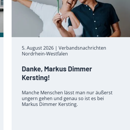
5. August 2026
| Verbandsnachrichten
Nordrhein-Westfalen
Danke, Markus Dimmer
Kersting!
Manche Menschen lässt man nur äußerst
ungern gehen und genau so ist es bei
Markus Dimmer Kersting.