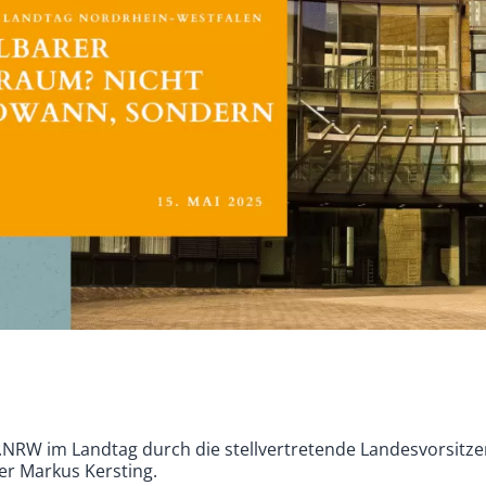
NRW im Landtag durch die stellvertretende Landesvorsitze
er Markus Kersting.