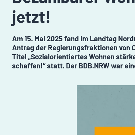
jetzt!
Am 15. Mai 2025 fand im Landtag Nor
Antrag der Regierungsfraktionen von
Titel „Sozialorientiertes Wohnen stä
schaffen!“ statt. Der BDB.NRW war ein