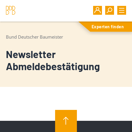
Experten finden
Bund Deutscher Baumeister
Newsletter
Abmeldebestätigung