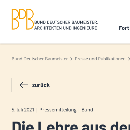
Fort
Bund Deutscher Baumeister
Presse und Publikationen
zurück
5. Juli 2021 | Pressemitteilung | Bund
Die Lehre aus de