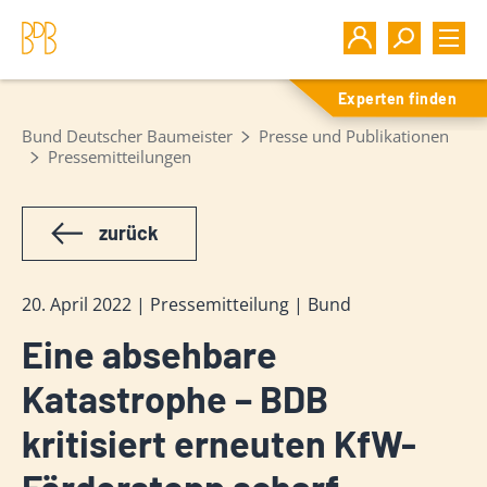
Experten finden
Bund Deutscher Baumeister
Presse und Publikationen
Pressemitteilungen
zurück
20. April 2022 | Pressemitteilung | Bund
Eine absehbare
Katastrophe – BDB
kritisiert erneuten KfW-