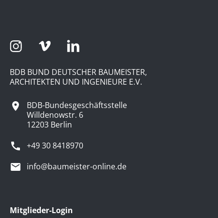
BDB BUND DEUTSCHER BAUMEISTER,
ARCHITEKTEN UND INGENIEURE E.V.
BDB-Bundesgeschäftsstelle
Willdenowstr. 6
12203 Berlin
+49 30 8418970
info@baumeister-online.de
Mitglieder-Login