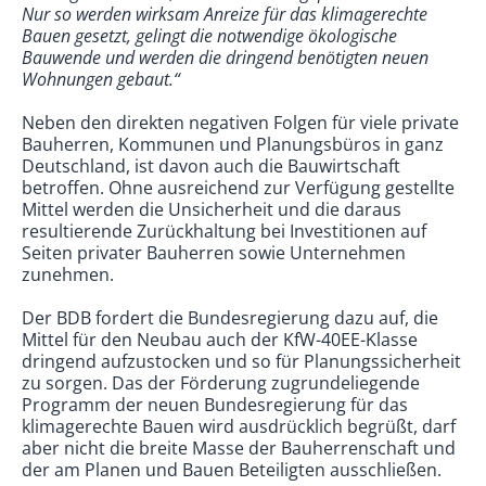
Nur so werden wirksam Anreize für das klimagerechte
Bauen gesetzt, gelingt die notwendige ökologische
Bauwende und werden die dringend benötigten neuen
Wohnungen gebaut.“
Neben den direkten negativen Folgen für viele private
Bauherren, Kommunen und Planungsbüros in ganz
Deutschland, ist davon auch die Bauwirtschaft
betroffen. Ohne ausreichend zur Verfügung gestellte
Mittel werden die Unsicherheit und die daraus
resultierende Zurückhaltung bei Investitionen auf
Seiten privater Bauherren sowie Unternehmen
zunehmen.
Der BDB fordert die Bundesregierung dazu auf, die
Mittel für den Neubau auch der KfW-40EE-Klasse
dringend aufzustocken und so für Planungssicherheit
zu sorgen. Das der Förderung zugrundeliegende
Programm der neuen Bundesregierung für das
klimagerechte Bauen wird ausdrücklich begrüßt, darf
aber nicht die breite Masse der Bauherrenschaft und
der am Planen und Bauen Beteiligten ausschließen.