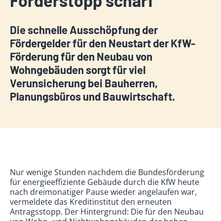
Förderstopp scharf
Die schnelle Ausschöpfung der
Fördergelder für den Neustart der KfW-
Förderung für den Neubau von
Wohngebäuden sorgt für viel
Verunsicherung bei Bauherren,
Planungsbüros und Bauwirtschaft.
Nur wenige Stunden nachdem die Bundesförderung
für energieeffiziente Gebäude durch die KfW heute
nach dreimonatiger Pause wieder angelaufen war,
vermeldete das Kreditinstitut den erneuten
Antragsstopp. Der Hintergrund: Die für den Neubau