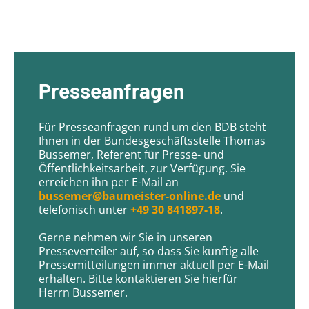
Presseanfragen
Für Presseanfragen rund um den BDB steht
Ihnen in der Bundesgeschäftsstelle Thomas
Bussemer, Referent für Presse- und
Öffentlichkeitsarbeit, zur Verfügung. Sie
erreichen ihn per E-Mail an
bussemer@baumeister-online.de
und
telefonisch unter
+49 30 841897-18
.
Gerne nehmen wir Sie in unseren
Presseverteiler auf, so dass Sie künftig alle
Pressemitteilungen immer aktuell per E-Mail
erhalten. Bitte kontaktieren Sie hierfür
Herrn Bussemer.